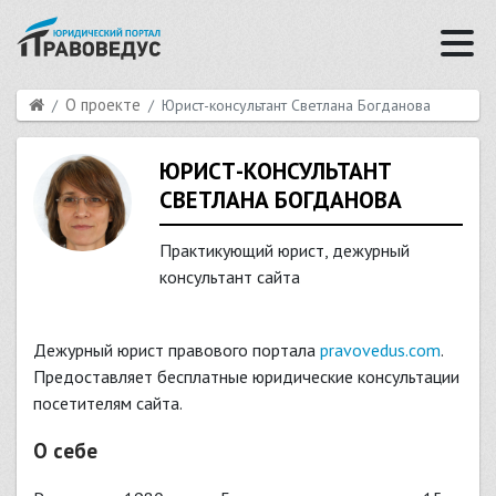
О проекте
Юрист-консультант Светлана Богданова
ЮРИСТ-КОНСУЛЬТАНТ
СВЕТЛАНА БОГДАНОВА
Практикующий юрист, дежурный
консультант сайта
Дежурный юрист правового портала
pravovedus.com
.
Предоставляет бесплатные юридические консультации
посетителям сайта.
О себе