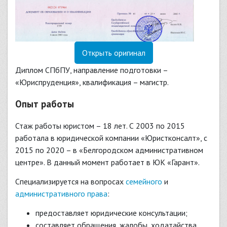
Открыть оригинал
Диплом СПбПУ, направление подготовки –
«Юриспруденция», квалификация – магистр.
Опыт работы
Стаж работы юристом – 18 лет. С 2003 по 2015
работала в юридической компании «Юристконсалт», с
2015 по 2020 – в «Белгородском административном
центре». В данный момент работает в ЮК «Гарант».
Специализируется на вопросах
семейного
и
административного права
:
предоставляет юридические консультации;
составляет обращения, жалобы, ходатайства,