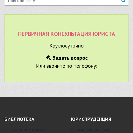
ПЕРВИЧНАЯ КОНСУЛЬТАЦИЯ ЮРИСТА
Круглосуточно
Задать вопрос
Или звоните по телефону:
БИБЛИОТЕКА
ЮРИСПРУДЕНЦИЯ
Законы, кодексы и акты
Автомобильное право