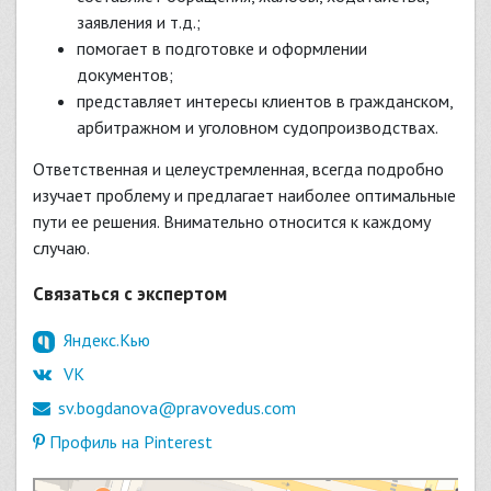
заявления и т.д.;
помогает в подготовке и оформлении
документов;
представляет интересы клиентов в гражданском,
арбитражном и уголовном судопроизводствах.
Ответственная и целеустремленная, всегда подробно
изучает проблему и предлагает наиболее оптимальные
пути ее решения. Внимательно относится к каждому
случаю.
Связаться с экспертом
Яндекс.Кью
VK
sv.bogdanova@pravovedus.com
Профиль на Pinterest
Санкт‑Петербург