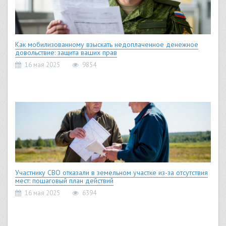
Как мобилизованному взыскать недоплаченное денежное
довольствие: защита ваших прав
16 мая 2025
9854
Участнику СВО отказали в земельном участке из-за отсутствия
мест: пошаговый план действий
16 мая 2025
6394