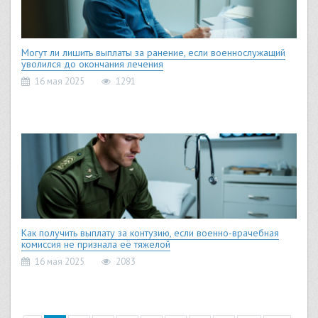
Могут ли лишить выплаты за ранение, если военнослужащий
уволился до окончания лечения
16 мая 2025
1291
Как получить выплату за контузию, если военно-врачебная
комиссия не признала её тяжелой
16 мая 2025
2083