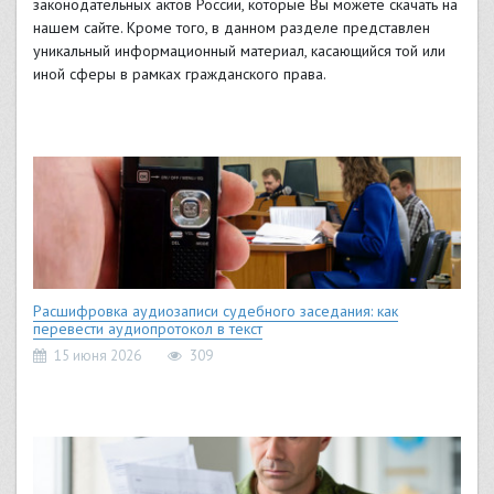
законодательных актов России, которые Вы можете скачать на
нашем сайте. Кроме того, в данном разделе представлен
уникальный информационный материал, касающийся той или
иной сферы в рамках гражданского права.
Расшифровка аудиозаписи судебного заседания: как
перевести аудиопротокол в текст
15 июня 2026
309