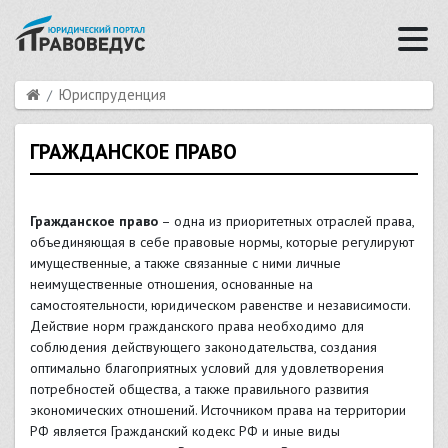
Юриспруденция
ГРАЖДАНСКОЕ ПРАВО
Гражданское право
– одна из приоритетных отраслей права,
объединяющая в себе правовые нормы, которые регулируют
имущественные, а также связанные с ними личные
неимущественные отношения, основанные на
самостоятельности, юридическом равенстве и независимости.
Действие норм гражданского права необходимо для
соблюдения действующего законодательства, создания
оптимально благоприятных условий для удовлетворения
потребностей общества, а также правильного развития
экономических отношений. Источником права на территории
РФ является Гражданский кодекс РФ и иные виды