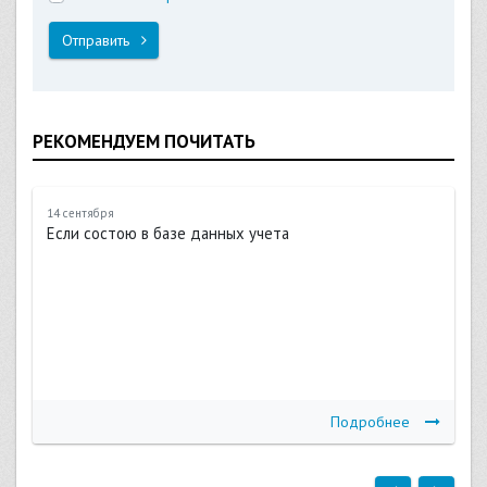
Отправить
РЕКОМЕНДУЕМ ПОЧИТАТЬ
14 сентября
Если состою в базе данных учета
Подробнее