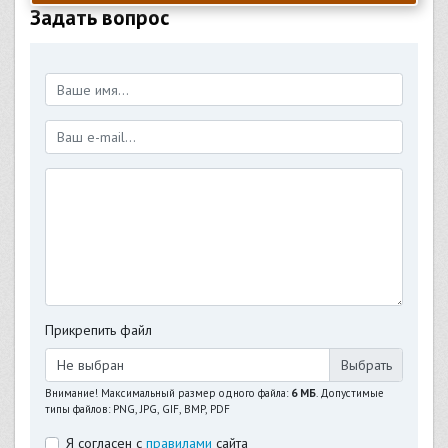
Задать вопрос
Прикрепить файл
Не выбран
Внимание! Максимальный размер одного файла:
6 МБ
. Допустимые
типы файлов: PNG, JPG, GIF, BMP, PDF
Я согласен с
правилами
сайта