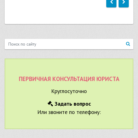
ПЕРВИЧНАЯ КОНСУЛЬТАЦИЯ ЮРИСТА
Круглосуточно
Задать вопрос
Или звоните по телефону: