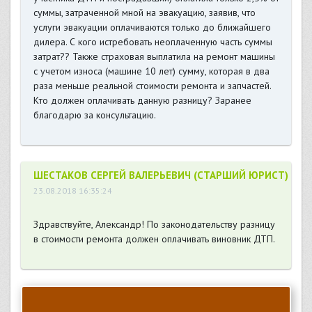
суммы, затраченной мной на эвакуацию, заявив, что
услуги эвакуации оплачиваются только до ближайшего
дилера. С кого истребовать неоплаченную часть суммы
затрат?? Также страховая выплатила на ремонт машины
с учетом износа (машине 10 лет) сумму, которая в два
раза меньше реальной стоимости ремонта и запчастей.
Кто должен оплачивать данную разницу? Заранее
благодарю за консультацию.
ШЕСТАКОВ СЕРГЕЙ ВАЛЕРЬЕВИЧ (СТАРШИЙ ЮРИСТ)
23.08.2018 16:35:24
Здравствуйте, Александр! По законодательству разницу
в стоимости ремонта должен оплачивать виновник ДТП.