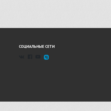
СОЦИАЛЬНЫЕ СЕТИ