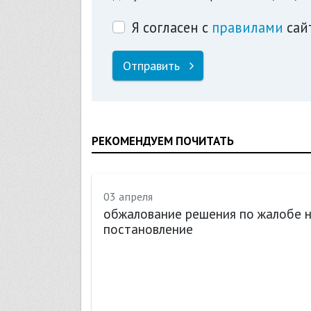
Я согласен с
правилами
сай
Отправить
РЕКОМЕНДУЕМ ПОЧИТАТЬ
03 апреля
Н
обжалование решения по жалобе 
постановление