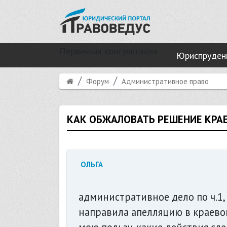
Первичная консультация
Юриспруден
Форум
Административное право
КАК ОБЖАЛОВАТЬ РЕШЕНИЕ КРА
ОЛЬГА
административное дело по ч.1,
направила апелляцию в краевой