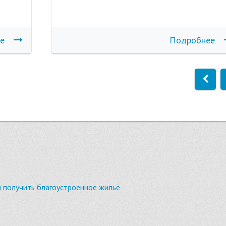
е
Подробнее
ы получить благоустроенное жильё