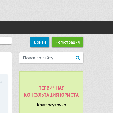
Войти
Регистрация
42
ПЕРВИЧНАЯ
КОНСУЛЬТАЦИЯ ЮРИСТА
Круглосуточно