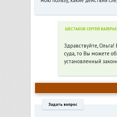
мою пользу, какие действия сл
ШЕСТАКОВ СЕРГЕЙ ВАЛЕРЬ
Здравствуйте, Ольга!
суда, то Вы можете о
установленный закон
Задать вопрос