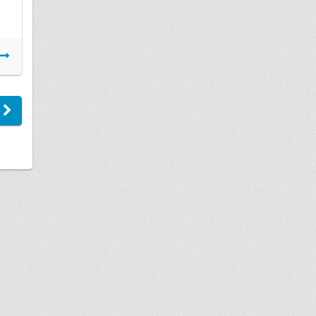
Подробнее