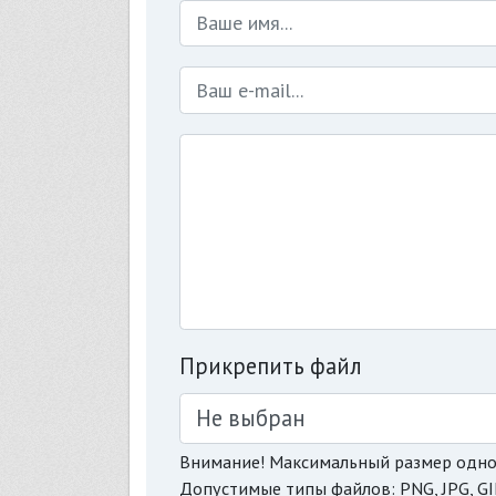
Прикрепить файл
Не выбран
Внимание! Максимальный размер одно
Допустимые типы файлов: PNG, JPG, GI