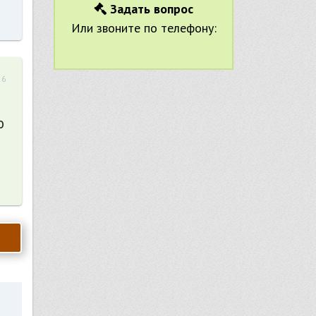
Задать вопрос
Или звоните по телефону:
26
о