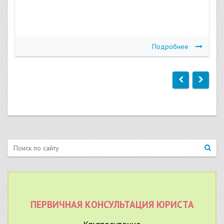
Подробнее
ПЕРВИЧНАЯ КОНСУЛЬТАЦИЯ ЮРИСТА