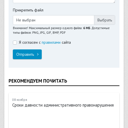
Прикрепить файл
Не выбран
Внимание! Максимальный размер одного файла:
6 МБ
. Допустимые
типы файлов: PNG, JPG, GIF, BMP, PDF
Я согласен с
правилами
сайта
Отправить
РЕКОМЕНДУЕМ ПОЧИТАТЬ
08 ноября
Сроки давности административного правонарушения