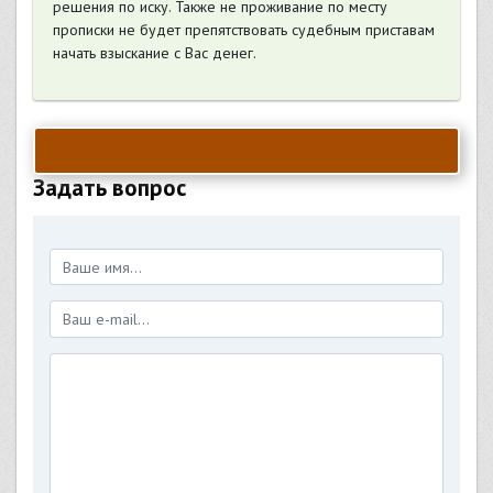
решения по иску. Также не проживание по месту
прописки не будет препятствовать судебным приставам
начать взыскание с Вас денег.
Задать вопрос