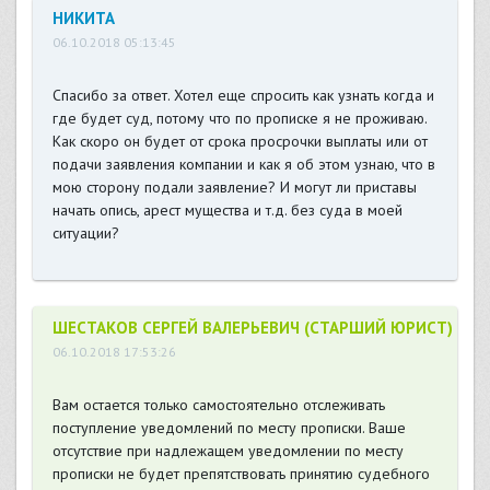
НИКИТА
06.10.2018 05:13:45
Спасибо за ответ. Хотел еще спросить как узнать когда и
где будет суд, потому что по прописке я не проживаю.
Как скоро он будет от срока просрочки выплаты или от
подачи заявления компании и как я об этом узнаю, что в
мою сторону подали заявление? И могут ли приставы
начать опись, арест мущества и т.д. без суда в моей
ситуации?
ШЕСТАКОВ СЕРГЕЙ ВАЛЕРЬЕВИЧ (СТАРШИЙ ЮРИСТ)
06.10.2018 17:53:26
Вам остается только самостоятельно отслеживать
поступление уведомлений по месту прописки. Ваше
отсутствие при надлежащем уведомлении по месту
прописки не будет препятствовать принятию судебного