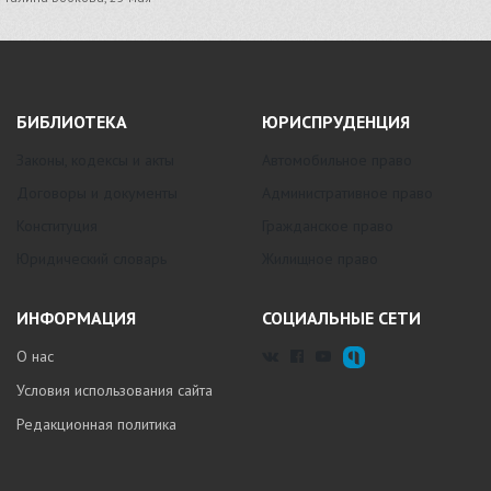
БИБЛИОТЕКА
ЮРИСПРУДЕНЦИЯ
Законы, кодексы и акты
Автомобильное право
Договоры и документы
Административное право
Конституция
Гражданское право
Юридический словарь
Жилищное право
ИНФОРМАЦИЯ
СОЦИАЛЬНЫЕ СЕТИ
О нас
Условия использования сайта
Редакционная политика