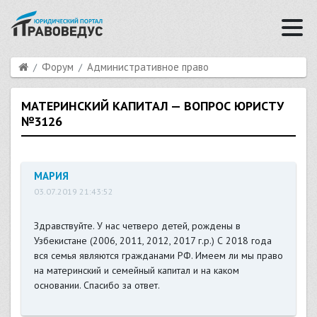
Форум
Административное право
МАТЕРИНСКИЙ КАПИТАЛ — ВОПРОС ЮРИСТУ
№3126
МАРИЯ
03.07.2019 21:43:52
Здравствуйте. У нас четверо детей, рождены в
Узбекистане (2006, 2011, 2012, 2017 г.р.) С 2018 года
вся семья являются гражданами РФ. Имеем ли мы право
на материнский и семейный капитал и на каком
основании. Спасибо за ответ.