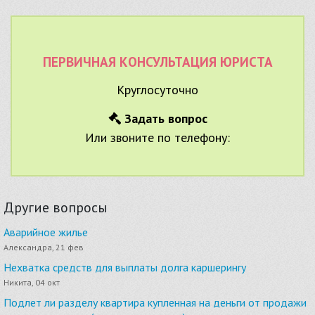
ПЕРВИЧНАЯ КОНСУЛЬТАЦИЯ ЮРИСТА
Круглосуточно
Задать вопрос
Или звоните по телефону:
Другие вопросы
Аварийное жилье
Александра, 21 фев
Нехватка средств для выплаты долга каршерингу
Никита, 04 окт
Подлет ли разделу квартира купленная на деньги от продажи