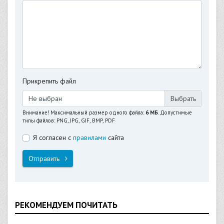
Прикрепить файл
Не выбран
Внимание! Максимальный размер одного файла:
6 МБ
. Допустимые
типы файлов: PNG, JPG, GIF, BMP, PDF
Я согласен с
правилами
сайта
Отправить
РЕКОМЕНДУЕМ ПОЧИТАТЬ