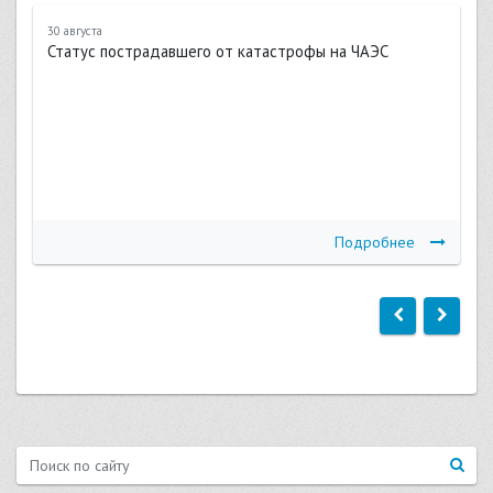
30 августа
Статус пострадавшего от катастрофы на ЧАЭС
Подробнее