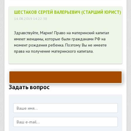
ШЕСТАКОВ СЕРГЕЙ ВАЛЕРЬЕВИЧ (СТАРШИЙ ЮРИСТ)
14.08.2019 14:22:38
Здравствуйте, Мария! Право на материнский капитал
имеют женщины, которые были гражданами РФ на
момент рождения ребенка. Поэтому Вы не имеете
права на получение материнского капитала.
Задать вопрос