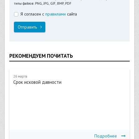
типы файлов: PNG, JPG, GIF, BMP, PDF
Я согласен с
правилами
сайта
Отправить
РЕКОМЕНДУЕМ ПОЧИТАТЬ
26 марта
Срок исковой давности
Подробнее