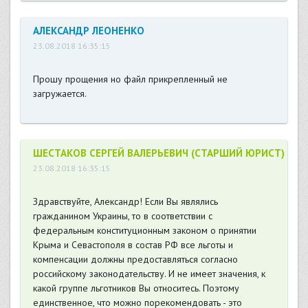
АЛЕКСАНДР ЛЕОНЕНКО
23.08.2018 16:35:15
Прошу прощения но файл прикрепленный не
загружается.
ШЕСТАКОВ СЕРГЕЙ ВАЛЕРЬЕВИЧ (СТАРШИЙ ЮРИСТ)
23.08.2018 16:35:15
Здравствуйте, Александр! Если Вы являлись
гражданином Украины, то в соответствии с
федеральным конституционным законом о принятии
Крыма и Севастополя в состав РФ все льготы и
компенсации должны предоставляться согласно
российскому законодательству. И не имеет значения, к
какой группе льготников Вы относитесь. Поэтому
единственное, что можно порекомендовать - это