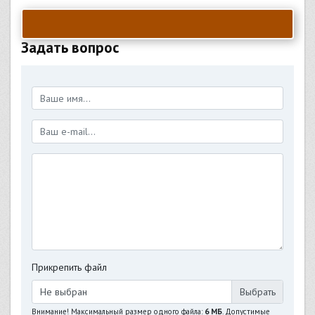
Задать вопрос
Прикрепить файл
Не выбран
Внимание! Максимальный размер одного файла:
6 МБ
. Допустимые