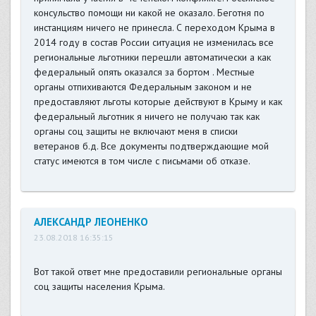
консульство помощи ни какой не оказало. Беготня по
инстанциям ничего не принесла. С переходом Крыма в
2014 году в состав России ситуация не изменилась все
региональные льготники перешли автоматически а как
федеральный опять оказался за бортом . Местные
органы отпихиваются Федеральным законом и не
предоставляют льготы которые действуют в Крыму и как
федеральный льготник я ничего не получаю так как
органы соц защиты не включают меня в списки
ветеранов б.д. Все документы подтверждающие мой
статус имеются в том числе с письмами об отказе.
АЛЕКСАНДР ЛЕОНЕНКО
23.08.2018 16:35:15
Вот такой ответ мне предоставили региональные органы
соц защиты населения Крыма.