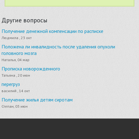
Другие вопросы
Получение денежной компенсации по расписке
Людмила , 23 окт
Положена ли инвалидность после удаления опухоли
головного мозга
Наталья, 04 мар
Прописка новорожденного
Татьяна , 20 июн
перегруз
василий , 14 окт
Получение жилья детям сиротам
Степан, 03 июн