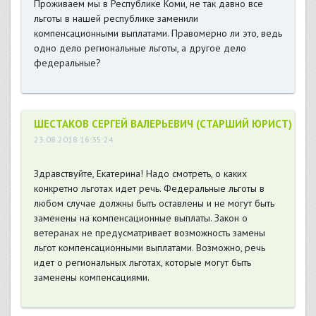
Проживаем мы в Республике Коми, не так давно все
льготы в нашей республике заменили
компенсационными выплатами. Правомерно ли это, ведь
одно дело региональные льготы, а другое дело
федеральные?
ШЕСТАКОВ СЕРГЕЙ ВАЛЕРЬЕВИЧ (СТАРШИЙ ЮРИСТ)
23.08.2018 16:35:24
Здравствуйте, Екатерина! Надо смотреть, о каких
конкретно льготах идет речь. Федеральные льготы в
любом случае должны быть оставлены и не могут быть
заменены на компенсационные выплаты. Закон о
ветеранах не предусматривает возможность замены
льгот компенсационными выплатами. Возможно, речь
идет о региональных льготах, которые могут быть
заменены компенсациями.