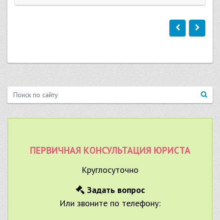
ПЕРВИЧНАЯ КОНСУЛЬТАЦИЯ ЮРИСТА
Круглосуточно
Задать вопрос
Или звоните по телефону: