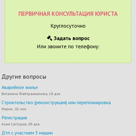
ПЕРВИЧНАЯ КОНСУЛЬТАЦИЯ ЮРИСТА
Круглосуточно
Задать вопрос
Или звоните по телефону:
Другие вопросы
Аварийное жилье
Виталина Файзрахманова, 18 дек
Строительство (реконструкция) или перепланировка
Мария , 02 ноя
Регистрация
Азим Сатторов, 09 дек
Дтп с участием 3 машин