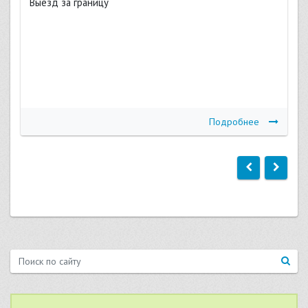
Выезд за границу
Подробнее