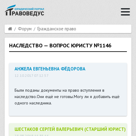
Форум
Гражданское право
НАСЛЕДСТВО — ВОПРОС ЮРИСТУ №1146
АНЖЕЛА ЕВГЕНЬЕВНА ФЁДОРОВА
12.10.2017 07:12:57
Были поданы документы на право вступления в
наследство.Они ещё не готовы.Могу ли я добавить ещё
одного наследника.
ШЕСТАКОВ СЕРГЕЙ ВАЛЕРЬЕВИЧ (СТАРШИЙ ЮРИСТ)
23.08.2018 16:35:16