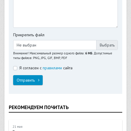
Прикрепить файл
Не выбран
Внимание! Максимальный размер одного файла:
6 МБ
. Допустимые
типы файлов: PNG, JPG, GIF, BMP, PDF
Я согласен с
правилами
сайта
Отправить
РЕКОМЕНДУЕМ ПОЧИТАТЬ
21 мая