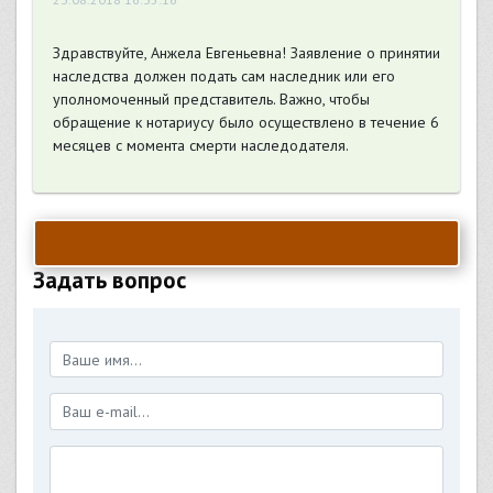
Здравствуйте, Анжела Евгеньевна! Заявление о принятии
наследства должен подать сам наследник или его
уполномоченный представитель. Важно, чтобы
обращение к нотариусу было осуществлено в течение 6
месяцев с момента смерти наследодателя.
Задать вопрос