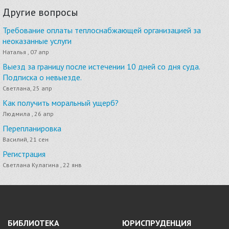
Другие вопросы
Требование оплаты теплоснабжающей организацией за
неоказанные услуги
Наталья , 07 апр
Выезд за границу после истечении 10 дней со дня суда.
Подписка о невыезде.
Светлана, 25 апр
Как получить моральный ущерб?
Людмила , 26 апр
Перепланировка
Василий, 21 сен
Регистрация
Светлана Кулагина , 22 янв
БИБЛИОТЕКА
ЮРИСПРУДЕНЦИЯ