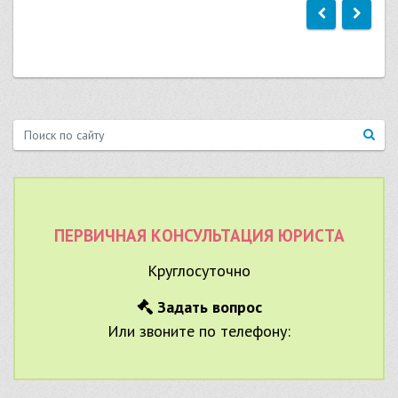
ПЕРВИЧНАЯ КОНСУЛЬТАЦИЯ ЮРИСТА
Круглосуточно
Задать вопрос
Или звоните по телефону: