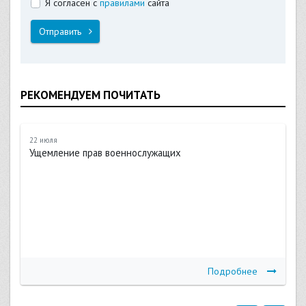
Я согласен с
правилами
сайта
Отправить
РЕКОМЕНДУЕМ ПОЧИТАТЬ
22 июля
Ущемление прав военнослужащих
Подробнее