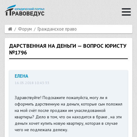
Форум
Гражданское право
ДАРСТВЕННАЯ НА ДЕНЬГИ — ВОПРОС ЮРИСТУ
№1796
ЕЛЕНА
16.05.2018 10:43:33
Здравствуйте! Подскажите пожалуйста, могу ли я
оформить дарственную на деньги, которые сын положил
на мой счёт после продажи им унаследованной
квартиры? Дело в том, что он находится в браке , на эти
деньги хочет купить новую квартиру, которая в случае
чего не подлежала дележу.