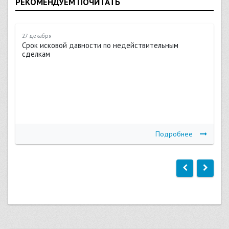
РЕКОМЕНДУЕМ ПОЧИТАТЬ
27 декабря
Срок исковой давности по недействительным
сделкам
Подробнее