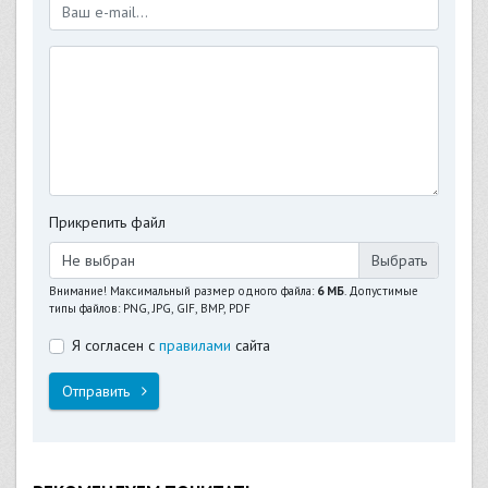
Прикрепить файл
Не выбран
Внимание! Максимальный размер одного файла:
6 МБ
. Допустимые
типы файлов: PNG, JPG, GIF, BMP, PDF
Я согласен с
правилами
сайта
Отправить