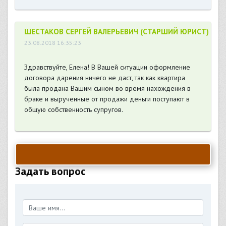
ШЕСТАКОВ СЕРГЕЙ ВАЛЕРЬЕВИЧ (СТАРШИЙ ЮРИСТ)
23.08.2018 16:35:23
Здравствуйте, Елена! В Вашей ситуации оформление
договора дарения ничего не даст, так как квартира
была продана Вашим сыном во время нахождения в
браке и вырученные от продажи деньги поступают в
общую собственность супругов.
Задать вопрос