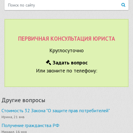
ПЕРВИЧНАЯ КОНСУЛЬТАЦИЯ ЮРИСТА
Круглосуточно
Задать вопрос
Или звоните по телефону:
Другие вопросы
Стоимость 32 Закона "О защите прав потребителей"
Ирина, 21 янв
Получение гражданства РФ
Михаил, 16 ноя