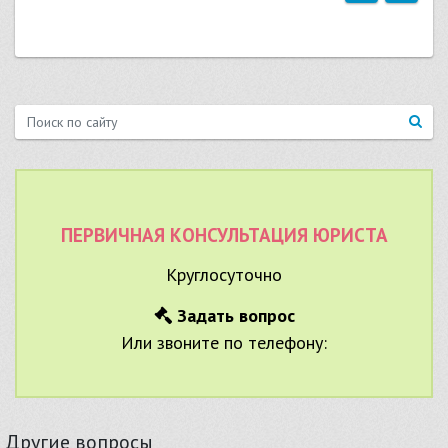
ПЕРВИЧНАЯ КОНСУЛЬТАЦИЯ ЮРИСТА
Круглосуточно
Задать вопрос
Или звоните по телефону:
Другие вопросы