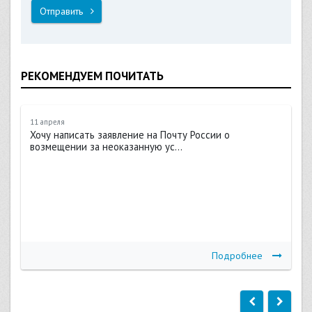
Отправить
РЕКОМЕНДУЕМ ПОЧИТАТЬ
11 апреля
Хочу написать заявление на Почту России о
возмещении за неоказанную ус...
Подробнее