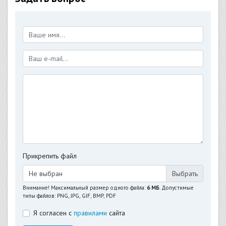
Прикрепить файл
Не выбран
Внимание! Максимальный размер одного файла:
6 МБ
. Допустимые
типы файлов: PNG, JPG, GIF, BMP, PDF
Я согласен с
правилами
сайта