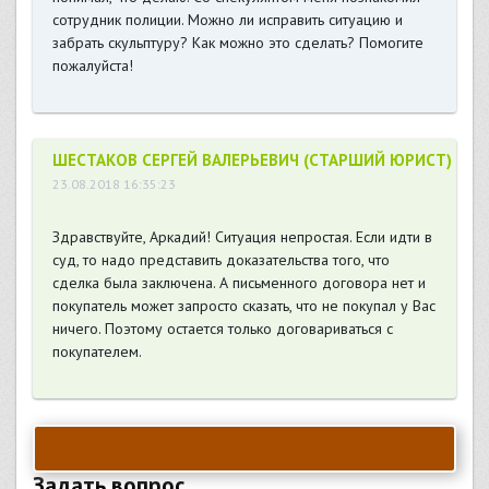
сотрудник полиции. Можно ли исправить ситуацию и
забрать скульптуру? Как можно это сделать? Помогите
пожалуйста!
ШЕСТАКОВ СЕРГЕЙ ВАЛЕРЬЕВИЧ (СТАРШИЙ ЮРИСТ)
23.08.2018 16:35:23
Здравствуйте, Аркадий! Ситуация непростая. Если идти в
суд, то надо представить доказательства того, что
сделка была заключена. А письменного договора нет и
покупатель может запросто сказать, что не покупал у Вас
ничего. Поэтому остается только договариваться с
покупателем.
Задать вопрос