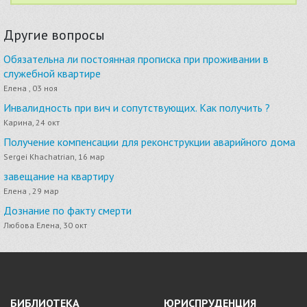
Другие вопросы
Обязательна ли постоянная прописка при проживании в
служебной квартире
Елена , 03 ноя
Инвалидность при вич и сопутствующих. Как получить ?
Карина, 24 окт
Получение компенсации для реконструкции аварийного дома
Sergei Khachatrian, 16 мар
завещание на квартиру
Елена , 29 мар
Дознание по факту смерти
Любова Елена, 30 окт
БИБЛИОТЕКА
ЮРИСПРУДЕНЦИЯ