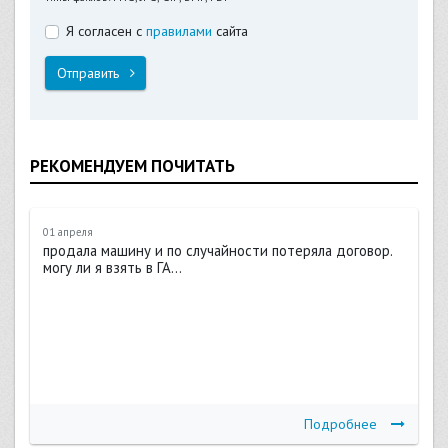
Я согласен с
правилами
сайта
Отправить
РЕКОМЕНДУЕМ ПОЧИТАТЬ
01 апреля
продала машину и по случайности потеряла договор.
могу ли я взять в ГА...
Подробнее