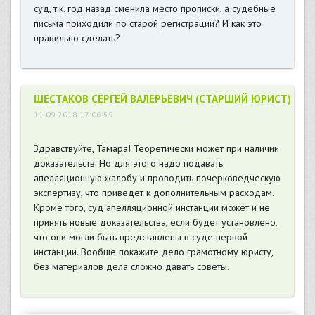
суд, т.к. год назад сменила место прописки, а судебные
письма приходили по старой регистрации? И как это
правильно сделать?
ШЕСТАКОВ СЕРГЕЙ ВАЛЕРЬЕВИЧ (СТАРШИЙ ЮРИСТ)
11.09.2018 17:06:59
Здравствуйте, Тамара! Теоретически может при наличии
доказательств. Но для этого надо подавать
апелляционную жалобу и проводить почерковедческую
экспертизу, что приведет к дополнительным расходам.
Кроме того, суд апелляционной инстанции может и не
принять новые доказательства, если будет установлено,
что они могли быть представлены в суде первой
инстанции. Вообще покажите дело грамотному юристу,
без материалов дела сложно давать советы.