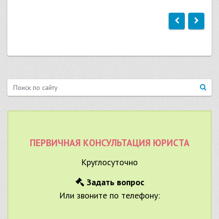
ПЕРВИЧНАЯ КОНСУЛЬТАЦИЯ ЮРИСТА
Круглосуточно
Задать вопрос
Или звоните по телефону: