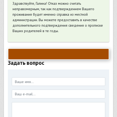
Здравствуйте, Галина! Отказ можно считать
неправомерным, так как подтверждением Вашего
проживания будет именно справка из местной
администрации. Вы можете предоставить в качестве
дополнительного подтверждения сведения о прописке
Ваших родителей в те годы.
Задать вопрос