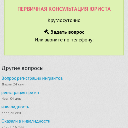
ПЕРВИЧНАЯ КОНСУЛЬТАЦИЯ ЮРИСТА
Круглосуточно
Задать вопрос
Или звоните по телефону:
Другие вопросы
Вопрос регистрации мигрантов
Дарья, 24 сен
регистрация при вч
Ира , 04 дек
инвалидность
олег, 28 сен
Оказали в инвалидности
ирина, 16 фев