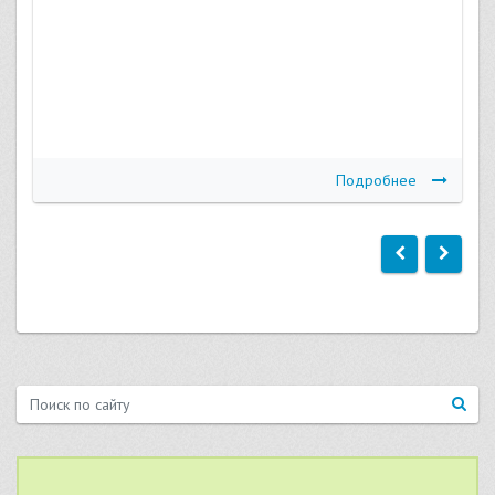
Подробнее