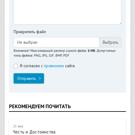
Прикрепить файл
Не выбран
Внимание! Максимальный размер одного файла:
6 МБ
. Допустимые
типы файлов: PNG, JPG, GIF, BMP, PDF
Я согласен с
правилами
сайта
Отправить
РЕКОМЕНДУЕМ ПОЧИТАТЬ
23 мая
Честь и Достоинства