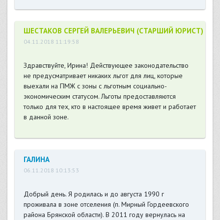
ШЕСТАКОВ СЕРГЕЙ ВАЛЕРЬЕВИЧ (СТАРШИЙ ЮРИСТ)
04.11.2018 11:19:58
Здравствуйте, Ирина! Действующее законодательство
не предусматривает никаких льгот для лиц, которые
выехали на ПМЖ с зоны с льготным социально-
экономическим статусом. Льготы предоставляются
только для тех, кто в настоящее время живет и работает
в данной зоне.
ГАЛИНА
06.11.2018 10:13:53
Добрый день. Я родилась и до августа 1990 г
проживала в зоне отселения (п. Мирный Гордеевского
района Брянской области). В 2011 году вернулась на