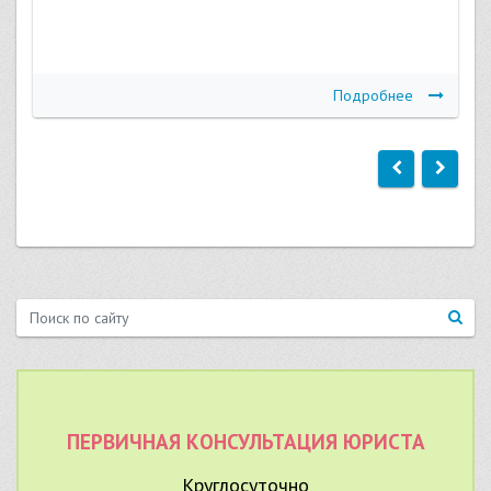
Подробнее
ПЕРВИЧНАЯ КОНСУЛЬТАЦИЯ ЮРИСТА
Круглосуточно