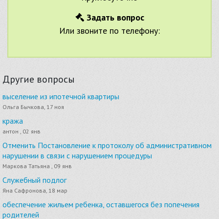
Задать вопрос
Или звоните по телефону:
Другие вопросы
выселение из ипотечной квартиры
Ольга Бычкова, 17 ноя
кража
антон , 02 янв
Отменить Постановление к протоколу об административном
нарушении в связи с нарушением процедуры
Маркова Татьяна , 09 янв
Служебный подлог
Яна Сафронова, 18 мар
обеспечение жильем ребенка, оставшегося без попечения
родителей