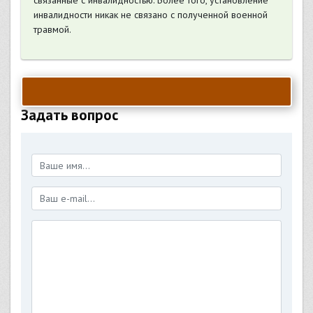
связанные с инвалидностью. Более того, установление
инвалидности никак не связано с полученной военной
травмой.
Задать вопрос