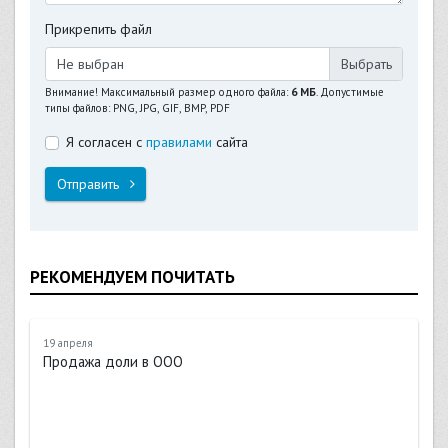
Прикрепить файл
Не выбран
Внимание! Максимальный размер одного файла:
6 МБ
. Допустимые
типы файлов: PNG, JPG, GIF, BMP, PDF
Я согласен с
правилами
сайта
Отправить
РЕКОМЕНДУЕМ ПОЧИТАТЬ
19 апреля
Продажа доли в ООО