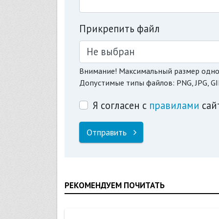
Прикрепить файл
Не выбран
Внимание! Максимальный размер одно
Допустимые типы файлов: PNG, JPG, GI
Я согласен с
правилами
сай
Отправить
РЕКОМЕНДУЕМ ПОЧИТАТЬ