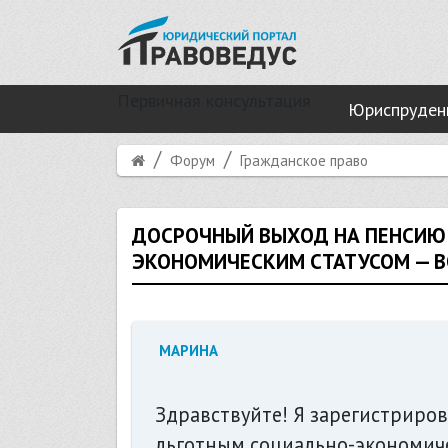
Первичная консультация
Юриспруден
Форум
Гражданское право
ДОСРОЧНЫЙ ВЫХОД НА ПЕНСИЮ 
ЭКОНОМИЧЕСКИМ СТАТУСОМ — 
МАРИНА
Здравствуйте! Я зарегистриров
льготным социально-экономичес