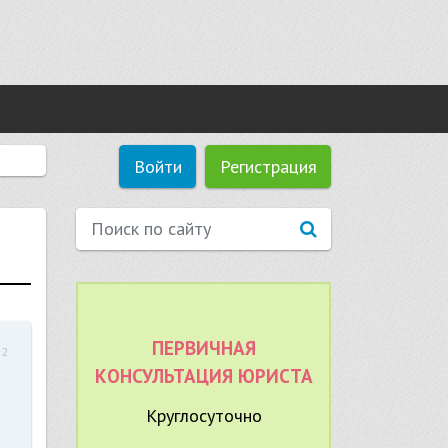
Войти
Регистрация
ПЕРВИЧНАЯ
52
КОНСУЛЬТАЦИЯ ЮРИСТА
Круглосуточно