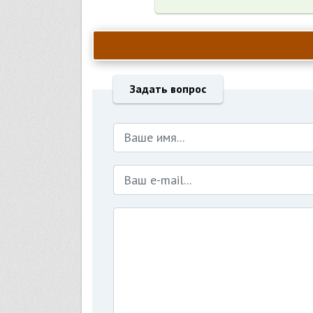
Задать вопрос