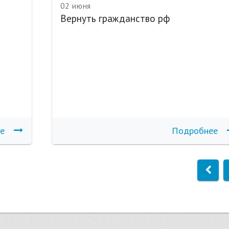
02 июня
Вернуть гражданство рф
е
Подробнее