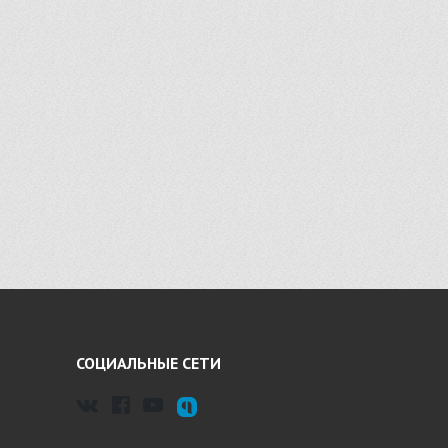
СОЦИАЛЬНЫЕ СЕТИ