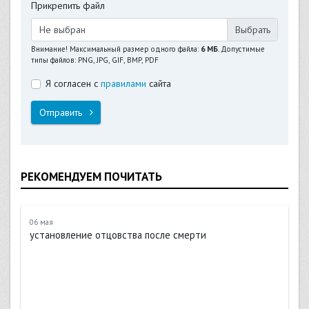
Прикрепить файл
Не выбран
Внимание! Максимальный размер одного файла:
6 МБ
. Допустимые
типы файлов: PNG, JPG, GIF, BMP, PDF
Я согласен с
правилами
сайта
Отправить
РЕКОМЕНДУЕМ ПОЧИТАТЬ
06 мая
установление отцовства после смерти