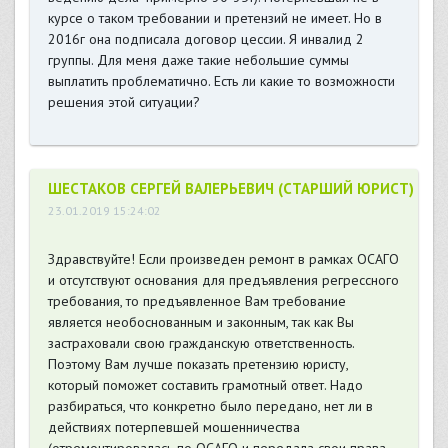
курсе о таком требовании и претензий не имеет. Но в
2016г она подписала договор цессии. Я инвалид 2
группы. Для меня даже такие небольшие суммы
выплатить проблематично. Есть ли какие то возможности
решения этой ситуации?
ШЕСТАКОВ СЕРГЕЙ ВАЛЕРЬЕВИЧ (СТАРШИЙ ЮРИСТ)
23.01.2019 15:24:02
Здравствуйте! Если произведен ремонт в рамках ОСАГО
и отсутствуют основания для предъявления регрессного
требования, то предъявленное Вам требование
является необоснованным и законным, так как Вы
застраховали свою гражданскую ответственность.
Поэтому Вам лучше показать претензию юристу,
который поможет составить грамотный ответ. Надо
разбираться, что конкретно было передано, нет ли в
действиях потерпевшей мошенничества