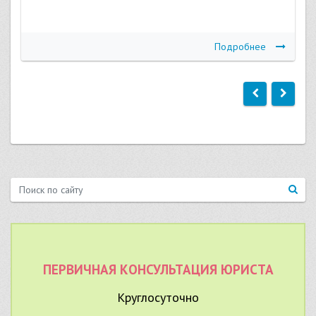
Подробнее
ПЕРВИЧНАЯ КОНСУЛЬТАЦИЯ ЮРИСТА
Круглосуточно