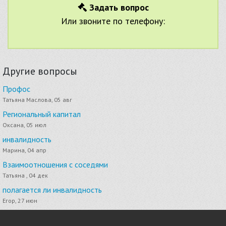
Задать вопрос
Или звоните по телефону:
Другие вопросы
Профос
Татьяна Маслова, 05 авг
Региональный капитал
Оксана, 05 июл
инвалидность
Марина, 04 апр
Взаимоотношения с соседями
Татьяна , 04 дек
полагается ли инвалидность
Егор, 27 июн