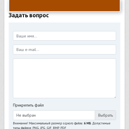
Задать вопрос
Прикрепить файл
Не выбран
Внимание! Максимальный размер одного файла:
6 МБ
. Допустимые
типы файлов: PNG, JPG, GIF, BMP, PDF