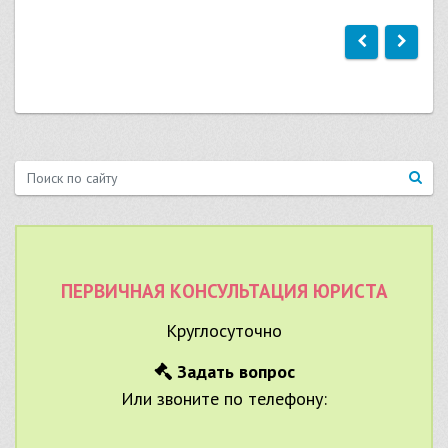
ПЕРВИЧНАЯ КОНСУЛЬТАЦИЯ ЮРИСТА
Круглосуточно
Задать вопрос
Или звоните по телефону: