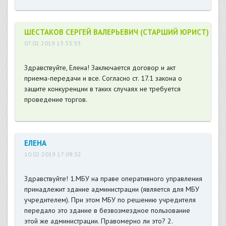
ШЕСТАКОВ СЕРГЕЙ ВАЛЕРЬЕВИЧ (СТАРШИЙ ЮРИСТ)
07.02.2019 13:33:33
Здравствуйте, Елена! Заключается договор и акт
приема-передачи и все. Согласно ст. 17.1 закона о
защите конкуренции в таких случаях не требуется
проведение торгов.
ЕЛЕНА
10.02.2019 17:09:32
Здравствуйте! 1.МБУ на праве оперативного управления
принадлежит здание администрации (является для МБУ
учредителем). При этом МБУ по решению учредителя
передало это здание в безвозмездное пользование
этой же администрации. Правомерно ли это? 2.