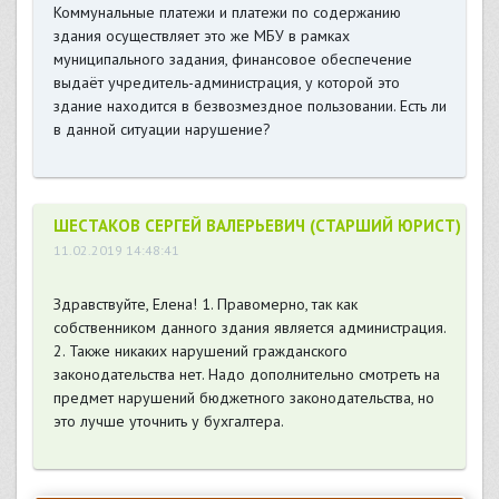
Коммунальные платежи и платежи по содержанию
здания осуществляет это же МБУ в рамках
муниципального задания, финансовое обеспечение
выдаёт учредитель-администрация, у которой это
здание находится в безвозмездное пользовании. Есть ли
в данной ситуации нарушение?
ШЕСТАКОВ СЕРГЕЙ ВАЛЕРЬЕВИЧ (СТАРШИЙ ЮРИСТ)
11.02.2019 14:48:41
Здравствуйте, Елена! 1. Правомерно, так как
собственником данного здания является администрация.
2. Также никаких нарушений гражданского
законодательства нет. Надо дополнительно смотреть на
предмет нарушений бюджетного законодательства, но
это лучше уточнить у бухгалтера.