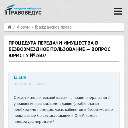
Форум
Гражданское право
ПРОЦЕДУРА ПЕРЕДАЧИ ИМУЩЕСТВА В
БЕЗВОЗМЕЗДНОЕ ПОЛЬЗОВАНИЕ — ВОПРОС
ЮРИСТУ №2607
ЕЛЕНА
07.02.2019 11:00:25
Органу исполнительной власти на праве оперативного
управления принадлежит здание (с кабинетами)
необходимо передать часть кабинетов в безвозмезное
пользование Союзу, ассоциации и ФГБУ, какова
процедура передачи?