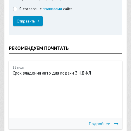
Я согласен с
правилами
сайта
Отправить
РЕКОМЕНДУЕМ ПОЧИТАТЬ
11 июля
Срок владения авто для подачи 3 НДФЛ
Подробнее