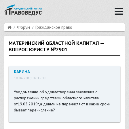
Форум
Гражданское право
МАТЕРИНСКИЙ ОБЛАСТНОЙ КАПИТАЛ —
ВОПРОС ЮРИСТУ №2901
КАРИНА
10.04.2019 02:15:18
Уведомление об удовлетворении заявления о
распоряжении средствами областного капитала
от19.03.2019г,а деньги не перечисляют в какие сроки
бывает перечисление?