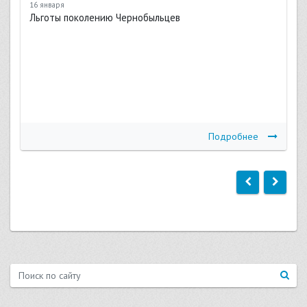
16 января
Льготы поколению Чернобыльцев
Подробнее