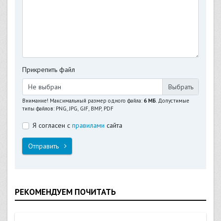
Прикрепить файл
Не выбран
Внимание! Максимальный размер одного файла:
6 МБ
. Допустимые
типы файлов: PNG, JPG, GIF, BMP, PDF
Я согласен с
правилами
сайта
Отправить
РЕКОМЕНДУЕМ ПОЧИТАТЬ