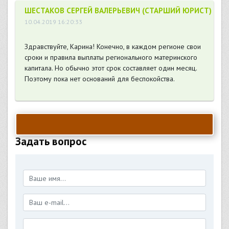
ШЕСТАКОВ СЕРГЕЙ ВАЛЕРЬЕВИЧ (СТАРШИЙ ЮРИСТ)
10.04.2019 16:20:33
Здравствуйте, Карина! Конечно, в каждом регионе свои
сроки и правила выплаты регионального материнского
капитала. Но обычно этот срок составляет один месяц.
Поэтому пока нет оснований для беспокойства.
Задать вопрос