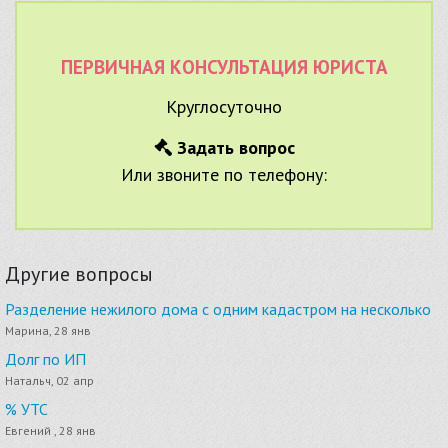
ПЕРВИЧНАЯ КОНСУЛЬТАЦИЯ ЮРИСТА
Круглосуточно
Задать вопрос
Или звоните по телефону:
Другие вопросы
Разделение нежилого дома с одним кадастром на несколько
Марина, 28 янв
Долг по ИП
Натальч, 02 апр
% УТС
Евгений , 28 янв