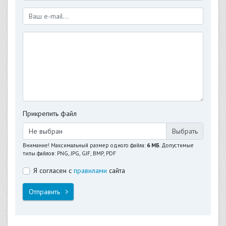
Прикрепить файл
Не выбран
Внимание! Максимальный размер одного файла:
6 МБ
. Допустимые
типы файлов: PNG, JPG, GIF, BMP, PDF
Я согласен с
правилами
сайта
Отправить