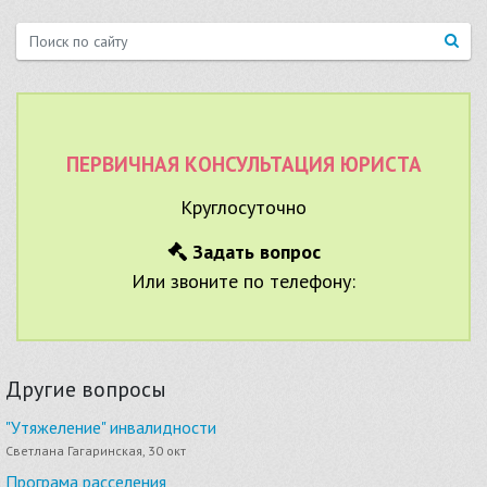
ПЕРВИЧНАЯ КОНСУЛЬТАЦИЯ ЮРИСТА
Круглосуточно
Задать вопрос
Или звоните по телефону:
Другие вопросы
"Утяжеление" инвалидности
Светлана Гагаринская, 30 окт
Програма расселения