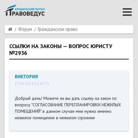
Форум
Гражданское право
ССЫЛКИ НА ЗАКОНЫ — ВОПРОС ЮРИСТУ
№2936
ВИКТОРИЯ
17.04.2019 14:42:51
Добрый день! Можете ли вы дать ссылку на закон по
вопросу "СОГЛАСОВАНИЕ ПЕРЕПЛАНИРОВКИ НЕЖИЛЫХ
ПОМЕЩЕНИЙ" в данном случае мне нужно именно
нежилое помещение в нежилом строении