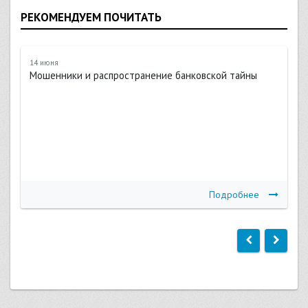
РЕКОМЕНДУЕМ ПОЧИТАТЬ
14 июня
Мошенники и распространение банковской тайны
Подробнее