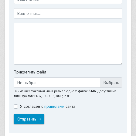
Прикрепить файл
Не выбран
Внимание! Максимальный размер одного файла:
6 МБ
. Допустимые
типы файлов: PNG, JPG, GIF, BMP, PDF
Я согласен с
правилами
сайта
Отправить