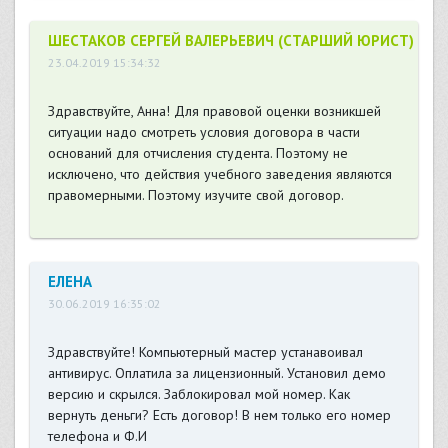
ШЕСТАКОВ СЕРГЕЙ ВАЛЕРЬЕВИЧ (СТАРШИЙ ЮРИСТ)
23.04.2019 15:34:32
Здравствуйте, Анна! Для правовой оценки возникшей
ситуации надо смотреть условия договора в части
оснований для отчисления студента. Поэтому не
исключено, что действия учебного заведения являются
правомерными. Поэтому изучите свой договор.
ЕЛЕНА
30.06.2019 16:35:02
Здравствуйте! Компьютерный мастер устанавоивал
антивирус. Оплатила за лицензионный. Установил демо
версию и скрылся. Заблокировал мой номер. Как
вернуть деньги? Есть договор! В нем только его номер
телефона и Ф.И