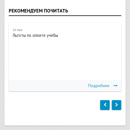
РЕКОМЕНДУЕМ ПОЧИТАТЬ
16 мая
Льготы по оплате учебы
Подробнее