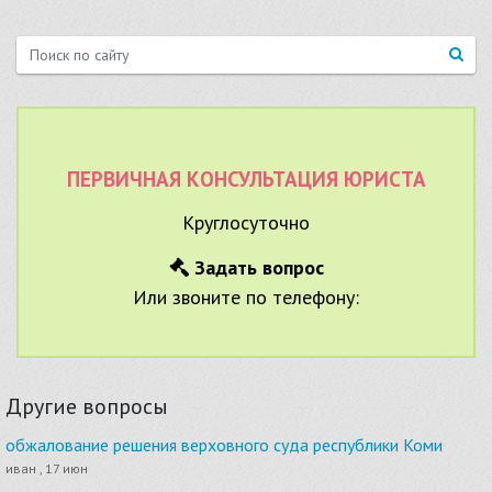
ПЕРВИЧНАЯ КОНСУЛЬТАЦИЯ ЮРИСТА
Круглосуточно
Задать вопрос
Или звоните по телефону:
Другие вопросы
обжалование решения верховного суда республики Коми
иван , 17 июн