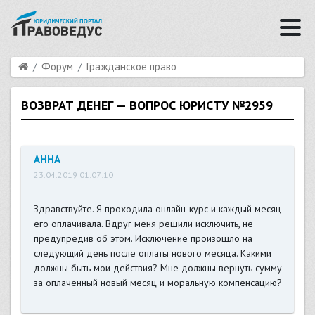
Форум
Гражданское право
ВОЗВРАТ ДЕНЕГ — ВОПРОС ЮРИСТУ №2959
АННА
23.04.2019 01:07:10
Здравствуйте. Я проходила онлайн-курс и каждый месяц
его оплачивала. Вдруг меня решили исключить, не
предупредив об этом. Исключение произошло на
следующий день после оплаты нового месяца. Какими
должны быть мои действия? Мне должны вернуть сумму
за оплаченный новый месяц и моральную компенсацию?