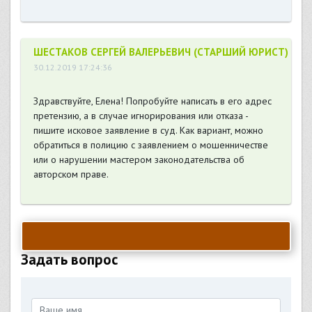
ШЕСТАКОВ СЕРГЕЙ ВАЛЕРЬЕВИЧ (СТАРШИЙ ЮРИСТ)
30.12.2019 17:24:36
Здравствуйте, Елена! Попробуйте написать в его адрес
претензию, а в случае игнорирования или отказа -
пишите исковое заявление в суд. Как вариант, можно
обратиться в полицию с заявлением о мошенничестве
или о нарушении мастером законодательства об
авторском праве.
Задать вопрос