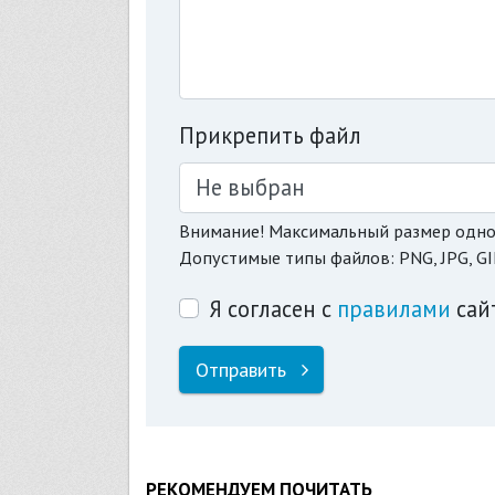
Прикрепить файл
Не выбран
Внимание! Максимальный размер одно
Допустимые типы файлов: PNG, JPG, GI
Я согласен с
правилами
сай
Отправить
РЕКОМЕНДУЕМ ПОЧИТАТЬ