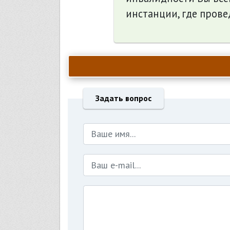
инстанции, где прове
Задать вопрос