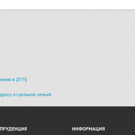
новник в ДТП)
дресу отдельной семьей
ПРУДЕНЦИЯ
ИНФОРМАЦИЯ