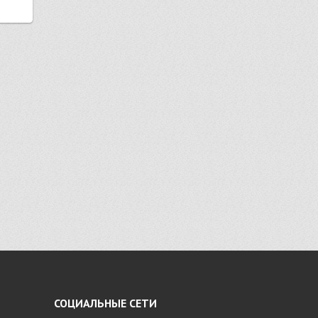
СОЦИАЛЬНЫЕ СЕТИ