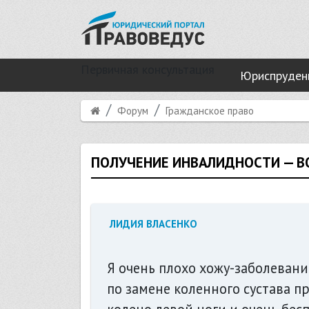
Первичная консультация
Юриспруден
Форум
Гражданское право
ПОЛУЧЕНИЕ ИНВАЛИДНОСТИ — 
ЛИДИЯ ВЛАСЕНКО
Я очень плохо хожу-заболеван
по замене коленного сустава п