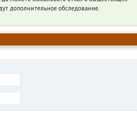
дут дополнительное обследование.