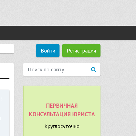
Войти
Регистрация
25
ПЕРВИЧНАЯ
КОНСУЛЬТАЦИЯ ЮРИСТА
я
Круглосуточно