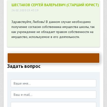
ШЕСТАКОВ СЕРГЕЙ ВАЛЕРЬЕВИЧ (СТАРШИЙ ЮРИСТ)
26.02.2020 15:43:19
Здравствуйте, Любовь! В данном случае необходимо
получение согласия собственника имущества школы, так
как учреждение не обладает правом собственности на
имущество, используемое в его деятельности.
Задать вопрос