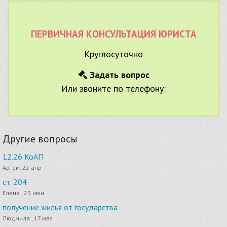
ПЕРВИЧНАЯ КОНСУЛЬТАЦИЯ ЮРИСТА
Круглосуточно
Задать вопрос
Или звоните по телефону:
Другие вопросы
12.26 КоАП
Артем, 22 апр
ст. 204
Елена , 23 июн
получение жилья от государства
Людмила , 17 мая