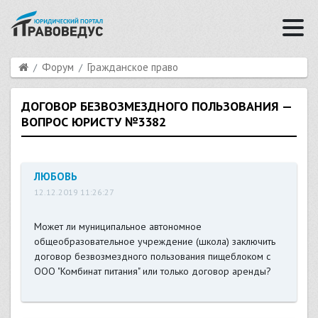
Форум
Гражданское право
ДОГОВОР БЕЗВОЗМЕЗДНОГО ПОЛЬЗОВАНИЯ —
ВОПРОС ЮРИСТУ №3382
ЛЮБОВЬ
12.12.2019 11:26:27
Может ли муниципальное автономное
общеобразовательное учреждение (школа) заключить
договор безвозмездного пользования пищеблоком с
ООО "Комбинат питания" или только договор аренды?