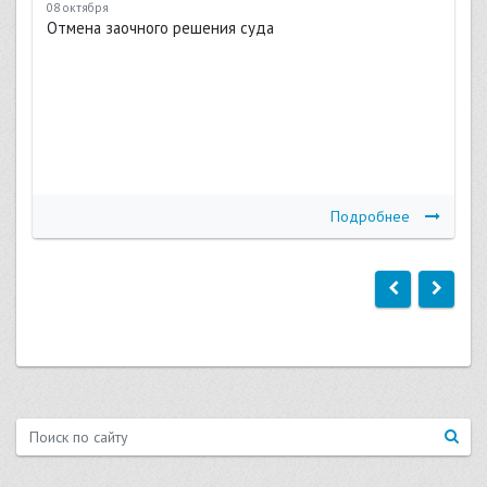
08 октября
Отмена заочного решения суда
Подробнее