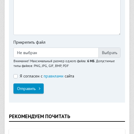
Прикрепить файл
Не выбран
Внимание! Максимальный размер одного файла:
6 МБ
. Допустимые
типы файлов: PNG, JPG, GIF, BMP, PDF
Я согласен с
правилами
сайта
Отправить
РЕКОМЕНДУЕМ ПОЧИТАТЬ