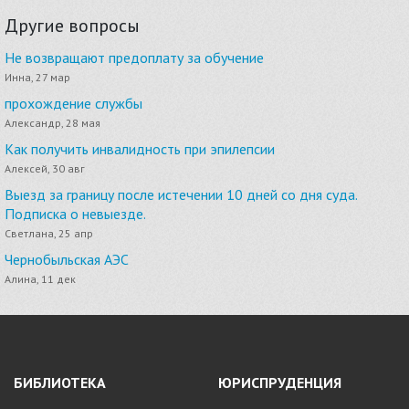
Другие вопросы
Не возвращают предоплату за обучение
Инна, 27 мар
прохождение службы
Александр, 28 мая
Как получить инвалидность при эпилепсии
Алексей, 30 авг
Выезд за границу после истечении 10 дней со дня суда.
Подписка о невыезде.
Светлана, 25 апр
Чернобыльская АЭС
Алина, 11 дек
БИБЛИОТЕКА
ЮРИСПРУДЕНЦИЯ