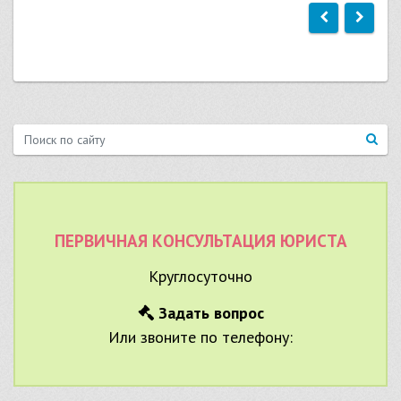
ПЕРВИЧНАЯ КОНСУЛЬТАЦИЯ ЮРИСТА
Круглосуточно
Задать вопрос
Или звоните по телефону: