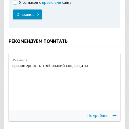
Я согласен с
правилами
сайта
Отправить
РЕКОМЕНДУЕМ ПОЧИТАТЬ
15 января
правомерность требований соц.защиты
Подробнее