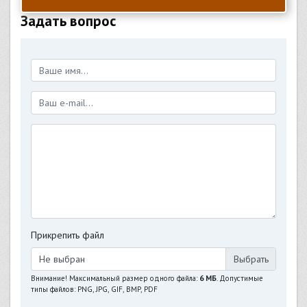
Задать вопрос
Прикрепить файл
Не выбран
Внимание! Максимальный размер одного файла:
6 МБ
. Допустимые
типы файлов: PNG, JPG, GIF, BMP, PDF