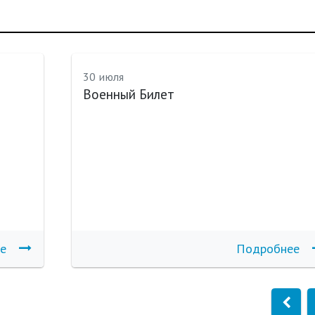
30 июля
Военный Билет
е
Подробнее