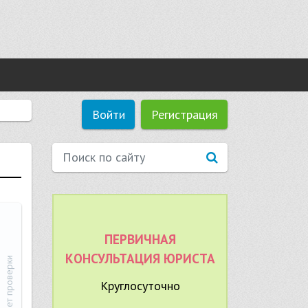
Войти
Регистрация
ПЕРВИЧНАЯ
КОНСУЛЬТАЦИЯ ЮРИСТА
Ожидает проверки
Круглосуточно