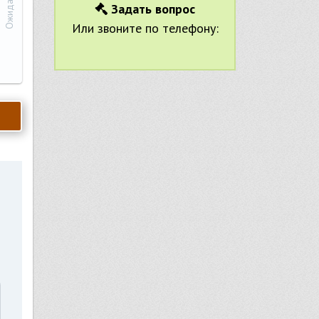
Задать вопрос
Или звоните по телефону: