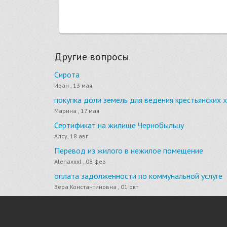
Другие вопросы
Сирота
Иван , 13 мая
покупка доли земель для ведения крестьянских 
Марина , 17 мая
Сертификат на жилище Чернобыльцу
Алсу, 18 авг
Перевод из жилого в нежилое помещение
Alenaxxxl , 08 фев
оплата задолженности по коммунальной услуге
Вера Константиновна , 01 окт