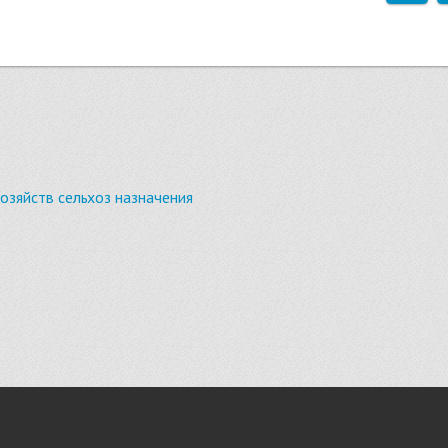
хозяйств сельхоз назначения