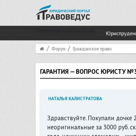
Первичная консультация
Юриспруден
Форум
Гражданское право
ГАРАНТИЯ — ВОПРОС ЮРИСТУ №
НАТАЛЬЯ КАЛИСТРАТОВА
Здравствуйте. Покупали дочке 
неоригинальные за 3000 руб. с