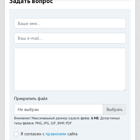
Задать вопрос
Прикрепить файл
Не выбран
Внимание! Максимальный размер одного файла:
6 МБ
. Допустимые
типы файлов: PNG, JPG, GIF, BMP, PDF
Я согласен с
правилами
сайта