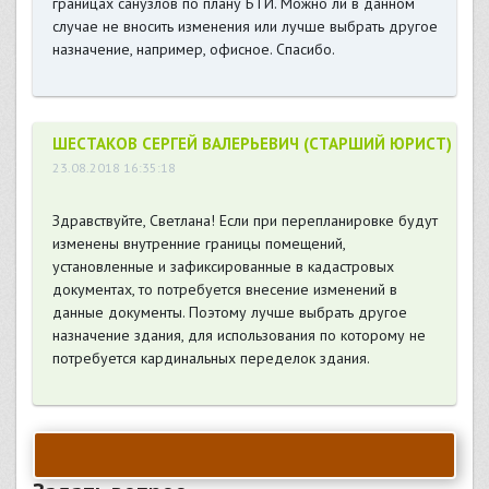
границах санузлов по плану БТИ. Можно ли в данном
случае не вносить изменения или лучше выбрать другое
назначение, например, офисное. Спасибо.
ШЕСТАКОВ СЕРГЕЙ ВАЛЕРЬЕВИЧ (СТАРШИЙ ЮРИСТ)
23.08.2018 16:35:18
Здравствуйте, Светлана! Если при перепланировке будут
изменены внутренние границы помещений,
установленные и зафиксированные в кадастровых
документах, то потребуется внесение изменений в
данные документы. Поэтому лучше выбрать другое
назначение здания, для использования по которому не
потребуется кардинальных переделок здания.