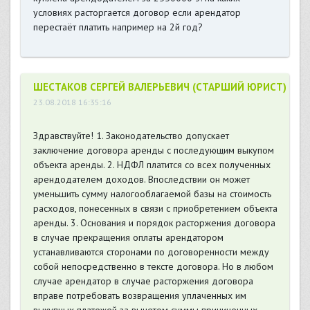
условиях расторгается договор если арендатор
перестаёт платить например на 2й год?
ШЕСТАКОВ СЕРГЕЙ ВАЛЕРЬЕВИЧ (СТАРШИЙ ЮРИСТ)
23.08.2018 16:35:16
Здравствуйте! 1. Законодательство допускает
заключение договора аренды с последующим выкупом
объекта аренды. 2. НДФЛ платится со всех полученных
арендодателем доходов. Впоследствии он может
уменьшить сумму налогооблагаемой базы на стоимость
расходов, понесенных в связи с приобретением объекта
аренды. 3. Основания и порядок расторжения договора
в случае прекращения оплаты арендатором
устанавливаются сторонами по договоренности между
собой непосредственно в тексте договора. Но в любом
случае арендатор в случае расторжения договора
вправе потребовать возвращения уплаченных им