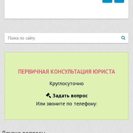
ПЕРВИЧНАЯ КОНСУЛЬТАЦИЯ ЮРИСТА
Круглосуточно
Задать вопрос
Или звоните по телефону:
Другие вопросы