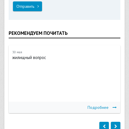
Отправить
РЕКОМЕНДУЕМ ПОЧИТАТЬ
30 мая
жилищный вопрос
Подробнее