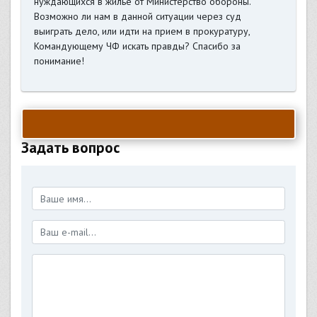
нуждающихся в жилье от Министерство обороны.
Возможно ли нам в данной ситуации через суд
выиграть дело, или идти на прием в прокуратуру,
Командующему ЧФ искать правды? Спасибо за
понимание!
Задать вопрос