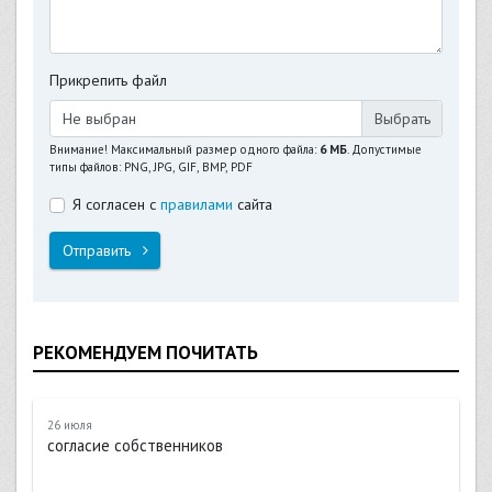
Прикрепить файл
Не выбран
Внимание! Максимальный размер одного файла:
6 МБ
. Допустимые
типы файлов: PNG, JPG, GIF, BMP, PDF
Я согласен с
правилами
сайта
Отправить
РЕКОМЕНДУЕМ ПОЧИТАТЬ
26 июля
согласие собственников