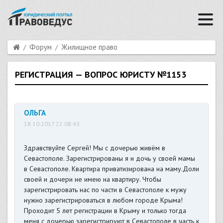
Форум
Жилищное право
РЕГИСТРАЦИЯ — ВОПРОС ЮРИСТУ №1153
ОЛЬГА
18.10.2017 22:08:43
Здравствуйте Сергей! Мы с дочерью живём в
Севастополе. Зарегистрированы я и дочь у своей мамы
в Севастополе. Квартира приватизирована на маму.Доли
своей и дочери не имею на квартиру. Чтобы
зарегистрировать нас по части в Севастополе к мужу
нужно зарегистрироваться в любом городе Крыма!
Проходит 5 лет регистрации в Крыму и только тогда
меня с дочерью зарегистрируют в Севастополе в часть к