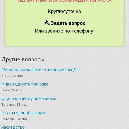
Круглосуточно
Задать вопрос
Или звоните по телефону:
Другие вопросы
Мировое соглашение с виновником ДТП
Юлия, 26 мая
Инвалидность при раке
Нина, 28 мая
Сдача в аренду помещения
Татьяна , 16 мар
льготы чернобыльцам
Наталья , 30 ноя
наследство