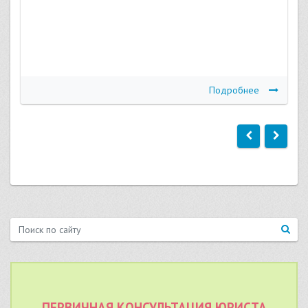
Подробнее
ПЕРВИЧНАЯ КОНСУЛЬТАЦИЯ ЮРИСТА