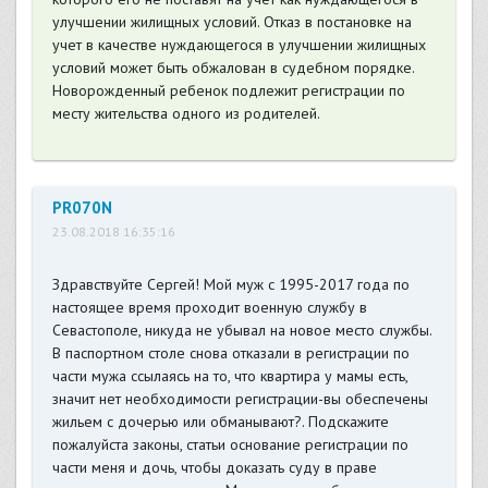
улучшении жилищных условий. Отказ в постановке на
учет в качестве нуждающегося в улучшении жилищных
условий может быть обжалован в судебном порядке.
Новорожденный ребенок подлежит регистрации по
месту жительства одного из родителей.
PR070N
23.08.2018 16:35:16
Здравствуйте Сергей! Мой муж с 1995-2017 года по
настоящее время проходит военную службу в
Севастополе, никуда не убывал на новое место службы.
В паспортном столе снова отказали в регистрации по
части мужа ссылаясь на то, что квартира у мамы есть,
значит нет необходимости регистрации-вы обеспечены
жильем с дочерью или обманывают?. Подскажите
пожалуйста законы, статьи основание регистрации по
части меня и дочь, чтобы доказать суду в праве