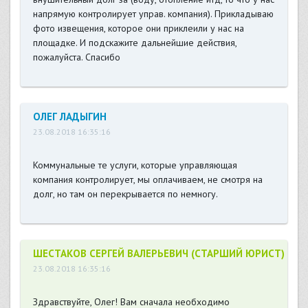
напрямую контролирует управ. компания). Прикладываю
фото извещения, которое они приклеили у нас на
площадке. И подскажите дальнейшие действия,
пожалуйста. Спасибо
ОЛЕГ ЛАДЫГИН
23.08.2018 16:35:16
Коммунальные те услуги, которые управляющая
компания контролирует, мы оплачиваем, не смотря на
долг, но там он перекрывается по немногу.
ШЕСТАКОВ СЕРГЕЙ ВАЛЕРЬЕВИЧ (СТАРШИЙ ЮРИСТ)
23.08.2018 16:35:16
Здравствуйте, Олег! Вам сначала необходимо