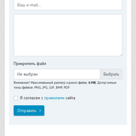
Прикрепить файл
Не выбран
Внимание! Максимальный размер одного файла:
6 МБ
. Допустимые
типы файлов: PNG, JPG, GIF, BMP, PDF
Я согласен с
правилами
сайта
Отправить