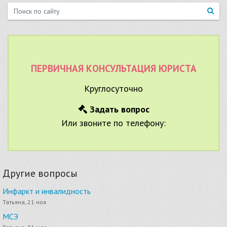
ПЕРВИЧНАЯ КОНСУЛЬТАЦИЯ ЮРИСТА
Круглосуточно
Задать вопрос
Или звоните по телефону:
Другие вопросы
Инфаркт и инвалидность
Татьяна, 21 ноя
МСЭ