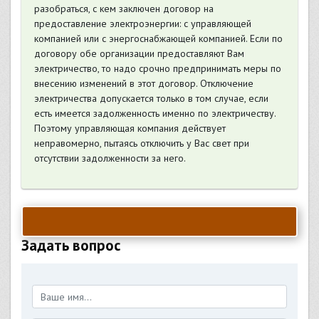
разобраться, с кем заключен договор на
предоставление электроэнергии: с управляющей
компанией или с энергоснабжающей компанией. Если по
договору обе организации предоставляют Вам
электричество, то надо срочно предпринимать меры по
внесению изменений в этот договор. Отключение
электричества допускается только в том случае, если
есть имеется задолженность именно по электричеству.
Поэтому управляющая компания действует
неправомерно, пытаясь отключить у Вас свет при
отсутствии задолженности за него.
Задать вопрос