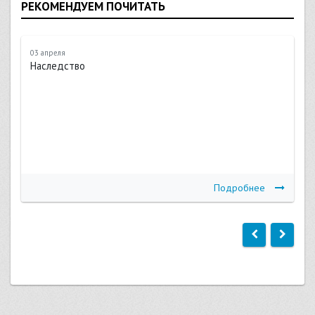
РЕКОМЕНДУЕМ ПОЧИТАТЬ
03 апреля
Наследство
Подробнее