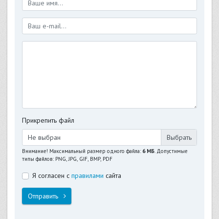
Прикрепить файл
Не выбран
Внимание! Максимальный размер одного файла:
6 МБ
. Допустимые
типы файлов: PNG, JPG, GIF, BMP, PDF
Я согласен с
правилами
сайта
Отправить