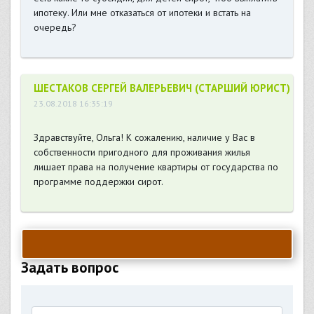
ипотеку. Или мне отказаться от ипотеки и встать на
очередь?
ШЕСТАКОВ СЕРГЕЙ ВАЛЕРЬЕВИЧ (СТАРШИЙ ЮРИСТ)
23.08.2018 16:35:19
Здравствуйте, Ольга! К сожалению, наличие у Вас в
собственности пригодного для проживания жилья
лишает права на получение квартиры от государства по
программе поддержки сирот.
Задать вопрос