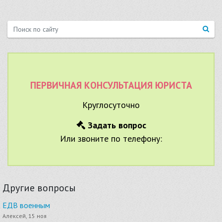
ПЕРВИЧНАЯ КОНСУЛЬТАЦИЯ ЮРИСТА
Круглосуточно
Задать вопрос
Или звоните по телефону:
Другие вопросы
ЕДВ военным
Алексей, 15 ноя