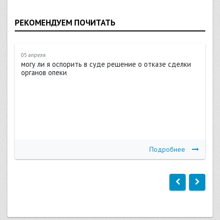
РЕКОМЕНДУЕМ ПОЧИТАТЬ
05 апреля
могу ли я оспорить в суде решение о отказе сделки
органов опеки
Подробнее