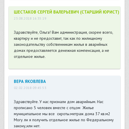
ШЕСТАКОВ СЕРГЕЙ ВАЛЕРЬЕВИЧ (СТАРШИЙ ЮРИСТ)
23.08.2018 16:35:19
Здравствуйте, Ольга! Вам администрация, скорее всего,
квартиру и не предоставит, так как по жилищному
законодательству собственникам жилья в аварийных
домах предоставляется денежная компенсация, а не
отдельное жилье.
ВЕРА ЯКОВЛЕВА
02.02.2018 09:45:53
Здравствуйте. У нас признали дом аварийным. Нас
прописано 5 человек вместе с отцом Жилье
муниципальное мы все сироты.метраж дома 37 кв.м2
Могу ли я получить отдельное жилье по Федеральному
закону,или нет.