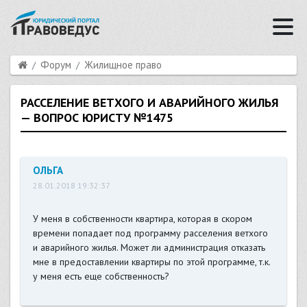
Форум
Жилищное право
РАССЕЛЕНИЕ ВЕТХОГО И АВАРИЙНОГО ЖИЛЬЯ
— ВОПРОС ЮРИСТУ №1475
ОЛЬГА
28.01.2018 19:32:37
У меня в собственности квартира, которая в скором
времени попадает под программу расселения ветхого
и аварийного жилья. Может ли администрация отказать
мне в предоставлении квартиры по этой программе, т.к.
у меня есть еще собственность?