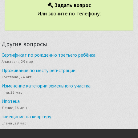
Задать вопрос
Или звоните по телефону:
Другие вопросы
Сертификат по рождению третьего ребёнка
Анастасия, 29 мар
Проживание по месту регистрации
Светлана , 24 окт
Изменение категории земельного участка
irina, 25 мар
Ипотека
Денис, 26 июн
завещание на квартиру
Елена , 29 мар