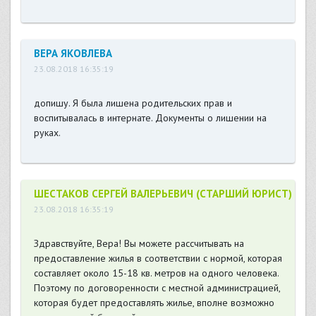
ВЕРА ЯКОВЛЕВА
23.08.2018 16:35:19
допишу. Я была лишена родительских прав и
воспитывалась в интернате. Документы о лишении на
руках.
ШЕСТАКОВ СЕРГЕЙ ВАЛЕРЬЕВИЧ (СТАРШИЙ ЮРИСТ)
23.08.2018 16:35:19
Здравствуйте, Вера! Вы можете рассчитывать на
предоставление жилья в соответствии с нормой, которая
составляет около 15-18 кв. метров на одного человека.
Поэтому по договоренности с местной администрацией,
которая будет предоставлять жилье, вполне возможно