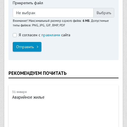
Прикрепить файл
Не выбран
Внимание! Максимальный размер одного файла:
6 МБ
. Допустимые
типы файлов: PNG, JPG, GIF, BMP, PDF
Я согласен с
правилами
сайта
Отправить
РЕКОМЕНДУЕМ ПОЧИТАТЬ
31 января
Аварийное жилье