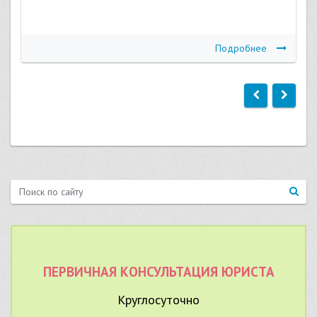
Подробнее
ПЕРВИЧНАЯ КОНСУЛЬТАЦИЯ ЮРИСТА
Круглосуточно