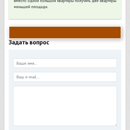
вместо одной большой квартиры получить две квартиры
меньшей площади.
Задать вопрос