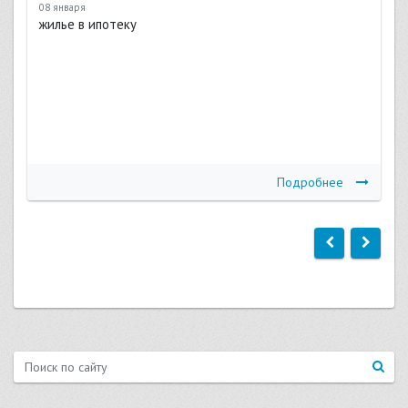
08 января
жилье в ипотеку
Подробнее