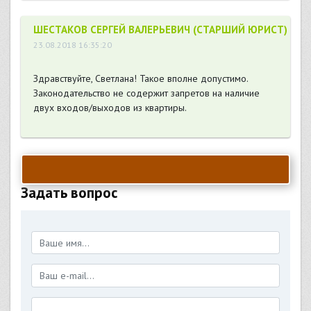
ШЕСТАКОВ СЕРГЕЙ ВАЛЕРЬЕВИЧ (СТАРШИЙ ЮРИСТ)
23.08.2018 16:35:20
Здравствуйте, Светлана! Такое вполне допустимо.
Законодательство не содержит запретов на наличие
двух входов/выходов из квартиры.
Задать вопрос