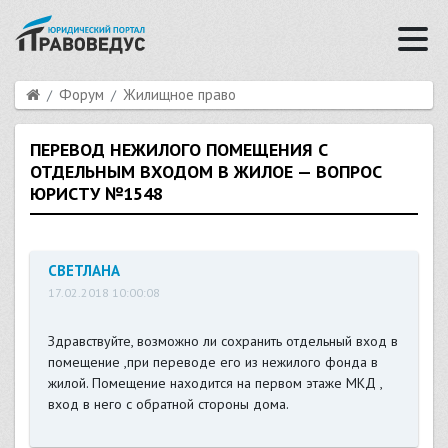
Форум
Жилищное право
ПЕРЕВОД НЕЖИЛОГО ПОМЕЩЕНИЯ С
ОТДЕЛЬНЫМ ВХОДОМ В ЖИЛОЕ — ВОПРОС
ЮРИСТУ №1548
СВЕТЛАНА
17.02.2018 10:00:08
Здравствуйте, возможно ли сохранить отдельный вход в
помещение ,при переводе его из нежилого фонда в
жилой. Помещение находится на первом этаже МКД ,
вход в него с обратной стороны дома.