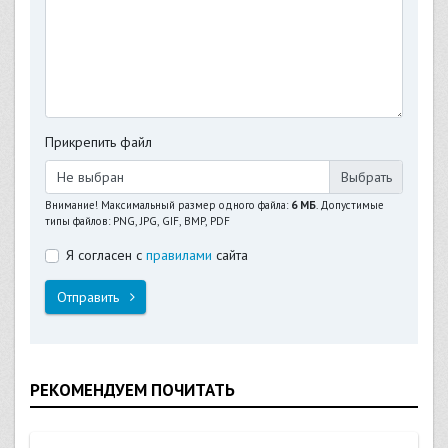
Прикрепить файл
Не выбран
Внимание! Максимальный размер одного файла:
6 МБ
. Допустимые
типы файлов: PNG, JPG, GIF, BMP, PDF
Я согласен с
правилами
сайта
Отправить
РЕКОМЕНДУЕМ ПОЧИТАТЬ