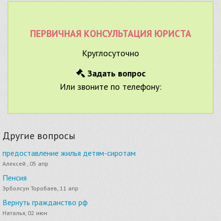
ПЕРВИЧНАЯ КОНСУЛЬТАЦИЯ ЮРИСТА
Круглосуточно
Задать вопрос
Или звоните по телефону:
Другие вопросы
предоставление жилья детям-сиротам
Алексей , 05 апр
Пенсия
Эрболсун Торобаев, 11 апр
Вернуть гражданство рф
Наталья, 02 июн