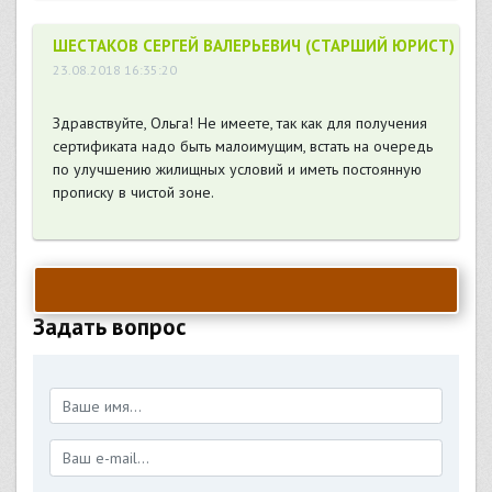
ШЕСТАКОВ СЕРГЕЙ ВАЛЕРЬЕВИЧ (СТАРШИЙ ЮРИСТ)
23.08.2018 16:35:20
Здравствуйте, Ольга! Не имеете, так как для получения
сертификата надо быть малоимущим, встать на очередь
по улучшению жилищных условий и иметь постоянную
прописку в чистой зоне.
Задать вопрос