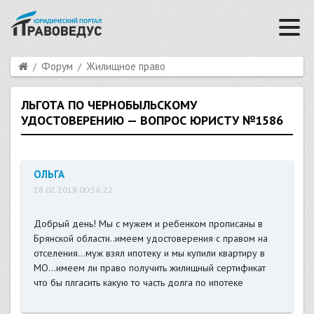
Форум
Жилищное право
ЛЬГОТА ПО ЧЕРНОБЫЛЬСКОМУ
УДОСТОВЕРЕНИЮ — ВОПРОС ЮРИСТУ №1586
ОЛЬГА
28.02.2018 00:56:22
Добрый день! Мы с мужем и ребенком прописаны в
Брянской области..имеем удостоверения с правом на
отселения...муж взял ипотеку и мы купили квартиру в
МО...имеем ли право получить жилищный сертификат
что бы плгасить какую то часть долга по ипотеке