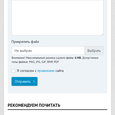
Прикрепить файл
Не выбран
Внимание! Максимальный размер одного файла:
6 МБ
. Допустимые
типы файлов: PNG, JPG, GIF, BMP, PDF
Я согласен с
правилами
сайта
Отправить
РЕКОМЕНДУЕМ ПОЧИТАТЬ