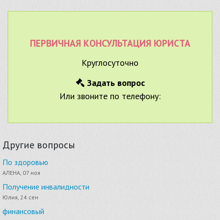
ПЕРВИЧНАЯ КОНСУЛЬТАЦИЯ ЮРИСТА
Круглосуточно
Задать вопрос
Или звоните по телефону:
Другие вопросы
По здоровью
АЛЕНА, 07 ноя
Получение инвалидности
Юлия, 24 сен
финансовый