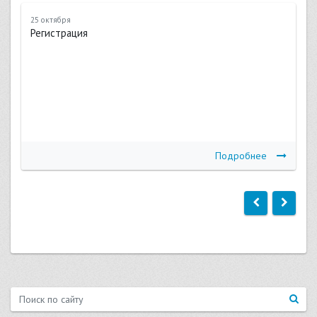
25 октября
Регистрация
Подробнее