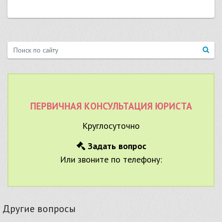
ПЕРВИЧНАЯ КОНСУЛЬТАЦИЯ ЮРИСТА
Круглосуточно
Задать вопрос
Или звоните по телефону:
Другие вопросы