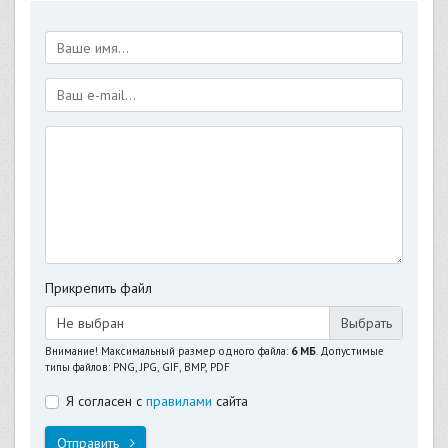
Прикрепить файл
Не выбран
Внимание! Максимальный размер одного файла:
6 МБ
. Допустимые
типы файлов: PNG, JPG, GIF, BMP, PDF
Я согласен с
правилами
сайта
Отправить