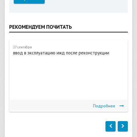
РЕКОМЕНДУЕМ ПОЧИТАТЬ
27 сентября
ввод в эксплуатацию ижд после реконструкции
Подробнее