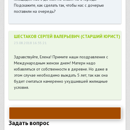
Подскажите, как сделать так, чтобы нас с дочерью
поставили на очередь?
ШЕСТАКОВ СЕРГЕЙ ВАЛЕРЬЕВИЧ (СТАРШИЙ ЮРИСТ)
23.08.2018 16:35:21
Здравствуйте, Елена! Примите наши поздравления с
Международным женски днем! Матери надо
избавляться от собственности в деревне. Но даже в
этом случае необходимо выждать 5 лет, так как она
будет считаться намеренно ухудшившей жилищные
условия.
Задать вопрос