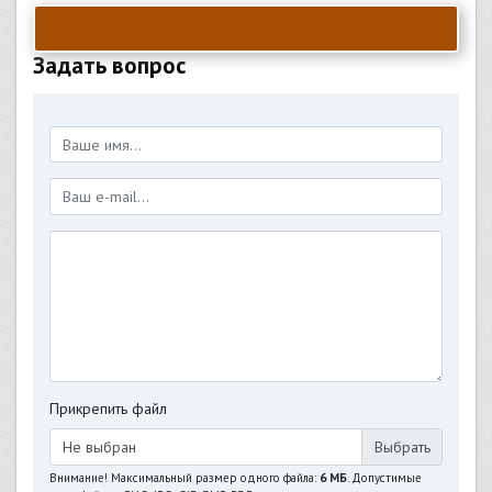
Задать вопрос
Прикрепить файл
Не выбран
Внимание! Максимальный размер одного файла:
6 МБ
. Допустимые