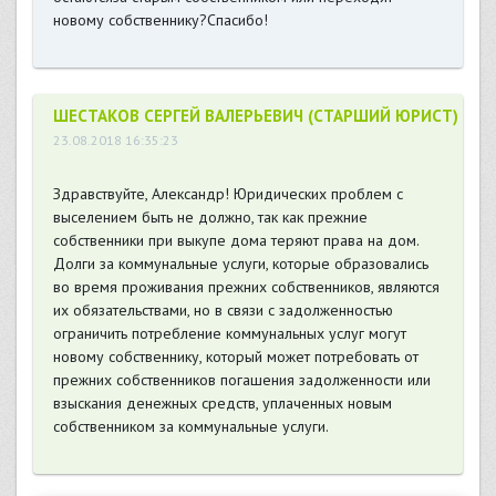
новому собственнику?Спасибо!
ШЕСТАКОВ СЕРГЕЙ ВАЛЕРЬЕВИЧ (СТАРШИЙ ЮРИСТ)
23.08.2018 16:35:23
Здравствуйте, Александр! Юридических проблем с
выселением быть не должно, так как прежние
собственники при выкупе дома теряют права на дом.
Долги за коммунальные услуги, которые образовались
во время проживания прежних собственников, являются
их обязательствами, но в связи с задолженностью
ограничить потребление коммунальных услуг могут
новому собственнику, который может потребовать от
прежних собственников погашения задолженности или
взыскания денежных средств, уплаченных новым
собственником за коммунальные услуги.