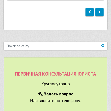
ПЕРВИЧНАЯ КОНСУЛЬТАЦИЯ ЮРИСТА
Круглосуточно
Задать вопрос
Или звоните по телефону: