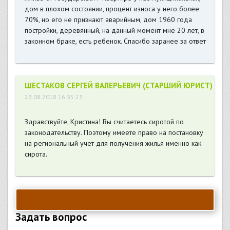
дом в плохом состоянии, процент износа у него более
70%, но его не признают аварийным, дом 1960 года
постройки, деревянный, на данный момент мне 20 лет, в
законном браке, есть ребенок. Спасибо заранее за ответ
ШЕСТАКОВ СЕРГЕЙ ВАЛЕРЬЕВИЧ (СТАРШИЙ ЮРИСТ)
23.08.2018 16:35:23
Здравствуйте, Кристина! Вы считаетесь сиротой по
законодательству. Поэтому имеете право на постановку
на региональный учет для получения жилья именно как
сирота.
Задать вопрос