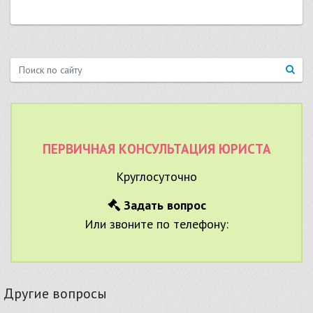
ПЕРВИЧНАЯ КОНСУЛЬТАЦИЯ ЮРИСТА
Круглосуточно
Задать вопрос
Или звоните по телефону:
Другие вопросы