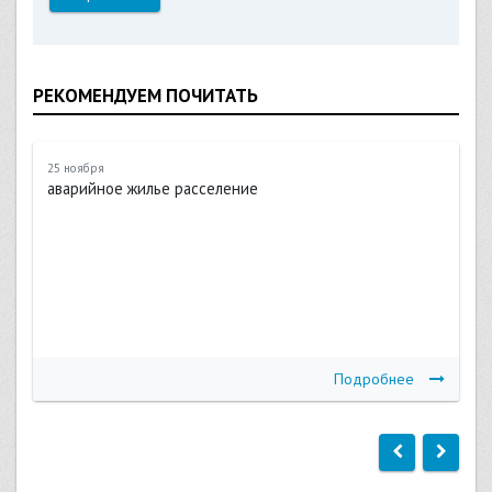
РЕКОМЕНДУЕМ ПОЧИТАТЬ
25 ноября
аварийное жилье расселение
Подробнее