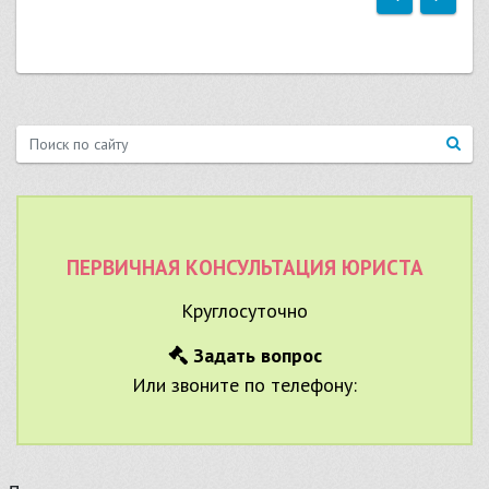
ПЕРВИЧНАЯ КОНСУЛЬТАЦИЯ ЮРИСТА
Круглосуточно
Задать вопрос
Или звоните по телефону: