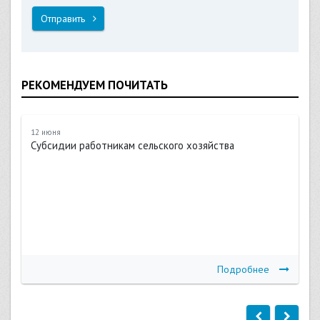
Отправить
РЕКОМЕНДУЕМ ПОЧИТАТЬ
12 июня
Субсидии работникам сельского хозяйства
Подробнее