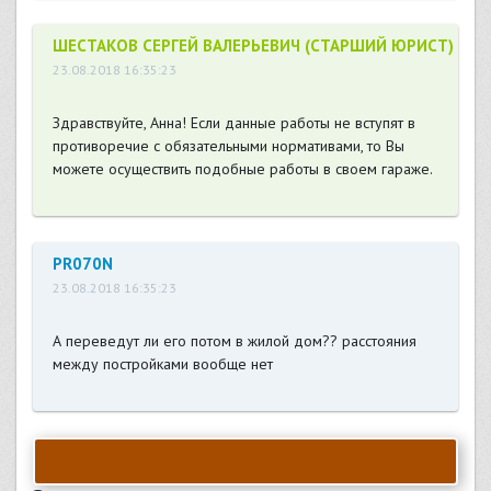
ШЕСТАКОВ СЕРГЕЙ ВАЛЕРЬЕВИЧ (СТАРШИЙ ЮРИСТ)
23.08.2018 16:35:23
Здравствуйте, Анна! Если данные работы не вступят в
противоречие с обязательными нормативами, то Вы
можете осуществить подобные работы в своем гараже.
PR070N
23.08.2018 16:35:23
А переведут ли его потом в жилой дом?? расстояния
между постройками вообще нет