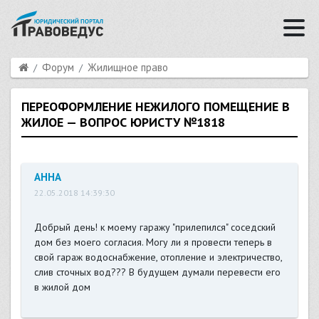
Форум
Жилищное право
ПЕРЕОФОРМЛЕНИЕ НЕЖИЛОГО ПОМЕЩЕНИЕ В
ЖИЛОЕ — ВОПРОС ЮРИСТУ №1818
АННА
22.05.2018 14:39:30
Добрый день! к моему гаражу "прилепился" соседский
дом без моего согласия. Могу ли я провести теперь в
свой гараж водоснабжение, отопление и электричество,
слив сточных вод??? В будущем думали перевести его
в жилой дом