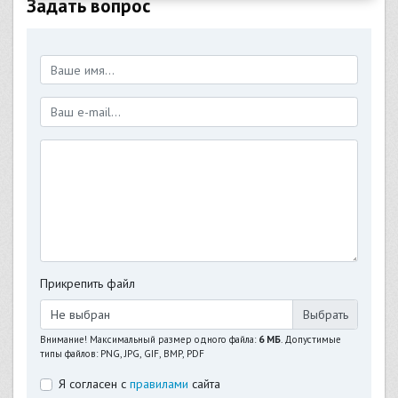
Задать вопрос
Прикрепить файл
Не выбран
Внимание! Максимальный размер одного файла:
6 МБ
. Допустимые
типы файлов: PNG, JPG, GIF, BMP, PDF
Я согласен с
правилами
сайта