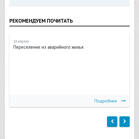
РЕКОМЕНДУЕМ ПОЧИТАТЬ
16 апреля
Переселение из аварийного жилья
Подробнее