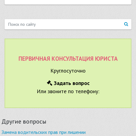
ПЕРВИЧНАЯ КОНСУЛЬТАЦИЯ ЮРИСТА
Круглосуточно
Задать вопрос
Или звоните по телефону:
Другие вопросы
Замена водительских прав при лишении