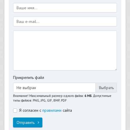
Прикрепить файл
Не выбран
Внимание! Максимальный размер одного файла:
6 МБ
. Допустимые
типы файлов: PNG, JPG, GIF, BMP, PDF
Я согласен с
правилами
сайта
Отправить