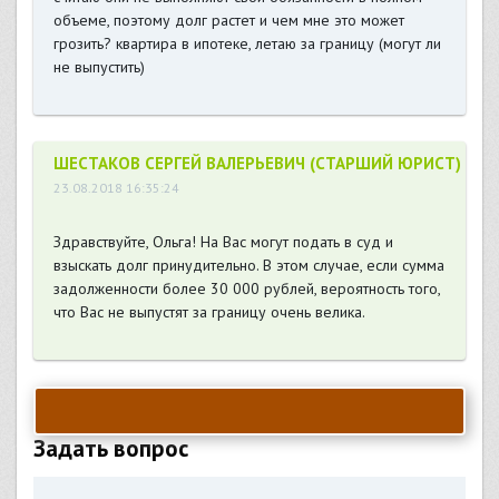
объеме, поэтому долг растет и чем мне это может
грозить? квартира в ипотеке, летаю за границу (могут ли
не выпустить)
ШЕСТАКОВ СЕРГЕЙ ВАЛЕРЬЕВИЧ (СТАРШИЙ ЮРИСТ)
23.08.2018 16:35:24
Здравствуйте, Ольга! На Вас могут подать в суд и
взыскать долг принудительно. В этом случае, если сумма
задолженности более 30 000 рублей, вероятность того,
что Вас не выпустят за границу очень велика.
Задать вопрос