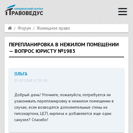
Форум
Жилищное право
ПЕРЕПЛАНИРОВКА В НЕЖИЛОМ ПОМЕЩЕНИИ
— ВОПРОС ЮРИСТУ №1983
ОЛЬГА
25.07.2018 17:35:36
Добрый день! Уточните, пожалуйста, потребуется ли
узаконивать перепланировку в нежилом помещении в
случае, если возводятся дополнительные стены их
гипсокартона, ЦСП, кирпича и добавляется еще один
санузел? Спасибо!