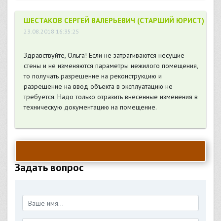
ШЕСТАКОВ СЕРГЕЙ ВАЛЕРЬЕВИЧ (СТАРШИЙ ЮРИСТ)
23.08.2018 16:35:25
Здравствуйте, Ольга! Если не затрагиваются несущие
стены и не изменяются параметры нежилого помещения,
то получать разрешение на реконструкцию и
разрешение на ввод объекта в эксплуатацию не
требуется. Надо только отразить внесенные изменения в
техническую документацию на помещение.
Задать вопрос