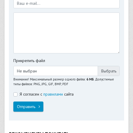
Прикрепить файл
Не выбран
Внимание! Максимальный размер одного файла:
6 МБ
. Допустимые
типы файлов: PNG, JPG, GIF, BMP, PDF
Я согласен с
правилами
сайта
Отправить