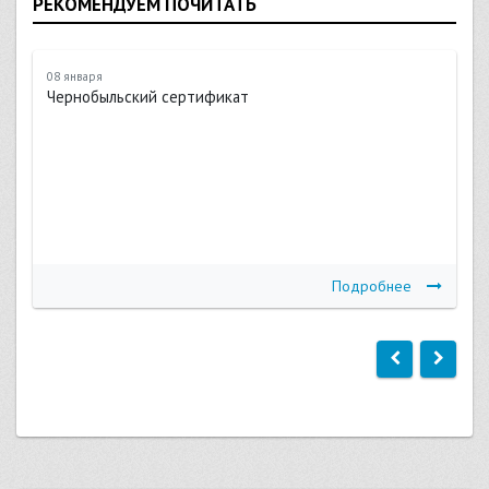
РЕКОМЕНДУЕМ ПОЧИТАТЬ
08 января
Чернобыльский сертификат
Подробнее