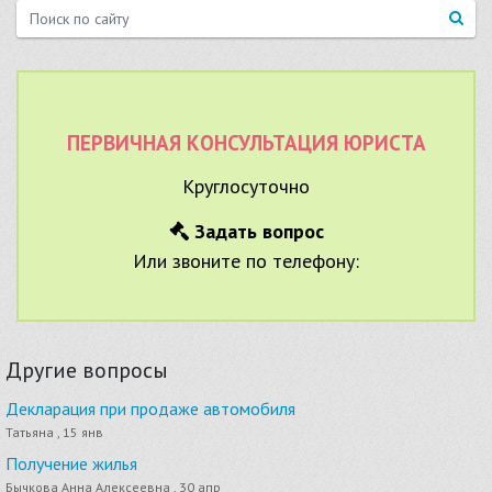
ПЕРВИЧНАЯ КОНСУЛЬТАЦИЯ ЮРИСТА
Круглосуточно
Задать вопрос
Или звоните по телефону:
Другие вопросы
Декларация при продаже автомобиля
Татьяна , 15 янв
Получение жилья
Бычкова Анна Алексеевна , 30 апр