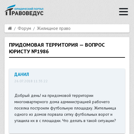
Форум
Жилищное право
ПРИДОМОВАЯ ТЕРРИТОРИЯ — ВОПРОС
ЮРИСТУ №1986
ДАНИЛ
26.07.2018 11:35:22
Добрый день! на придомовой территории
многоквартирного дома администрацией рабочего
поселка построили футбольную площадку. Жительница
одного из домов порвала сетку футбольных ворот и
утащила их в с площадки. Что делать в такой ситуации?