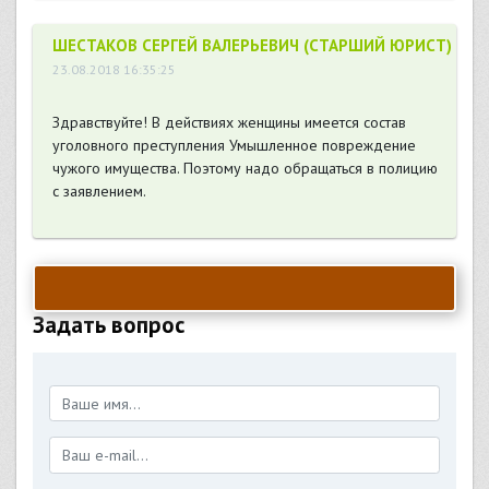
ШЕСТАКОВ СЕРГЕЙ ВАЛЕРЬЕВИЧ (СТАРШИЙ ЮРИСТ)
23.08.2018 16:35:25
Здравствуйте! В действиях женщины имеется состав
уголовного преступления Умышленное повреждение
чужого имущества. Поэтому надо обращаться в полицию
с заявлением.
Задать вопрос