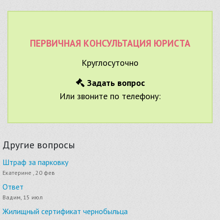
ПЕРВИЧНАЯ КОНСУЛЬТАЦИЯ ЮРИСТА
Круглосуточно
Задать вопрос
Или звоните по телефону:
Другие вопросы
Штраф за парковку
Екатерине , 20 фев
Ответ
Вадим, 15 июл
Жилищный сертификат чернобыльца