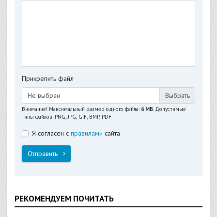
Прикрепить файл
Не выбран
Внимание! Максимальный размер одного файла:
6 МБ
. Допустимые
типы файлов: PNG, JPG, GIF, BMP, PDF
Я согласен с
правилами
сайта
Отправить
РЕКОМЕНДУЕМ ПОЧИТАТЬ