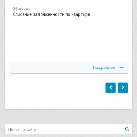
24 февраля
Списание задолженности по квартире
Подробнее