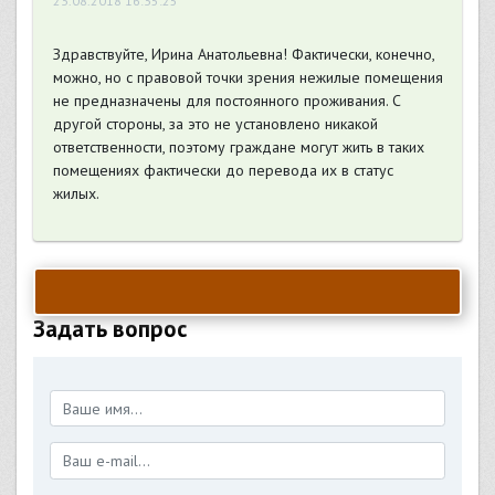
23.08.2018 16:35:25
Здравствуйте, Ирина Анатольевна! Фактически, конечно,
можно, но с правовой точки зрения нежилые помещения
не предназначены для постоянного проживания. С
другой стороны, за это не установлено никакой
ответственности, поэтому граждане могут жить в таких
помещениях фактически до перевода их в статус
жилых.
Задать вопрос