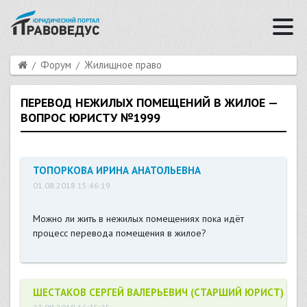
Форум
Жилищное право
ПЕРЕВОД НЕЖИЛЫХ ПОМЕЩЕНИЙ В ЖИЛОЕ —
ВОПРОС ЮРИСТУ №1999
ТОПОРКОВА ИРИНА АНАТОЛЬЕВНА
01.08.2018 15:46:19
Можно ли жить в нежилых помещениях пока идёт
процесс перевода помещения в жилое?
ШЕСТАКОВ СЕРГЕЙ ВАЛЕРЬЕВИЧ (СТАРШИЙ ЮРИСТ)