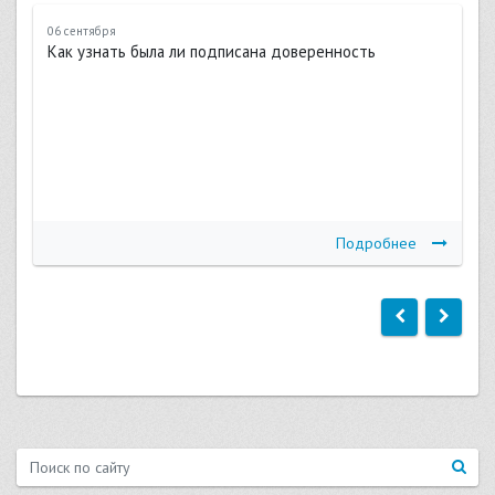
06 сентября
Как узнать была ли подписана доверенность
Подробнее