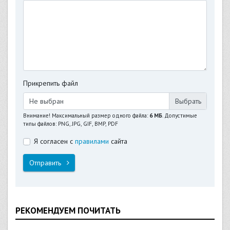
Прикрепить файл
Не выбран
Внимание! Максимальный размер одного файла:
6 МБ
. Допустимые
типы файлов: PNG, JPG, GIF, BMP, PDF
Я согласен с
правилами
сайта
Отправить
РЕКОМЕНДУЕМ ПОЧИТАТЬ