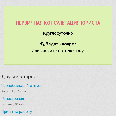
ПЕРВИЧНАЯ КОНСУЛЬТАЦИЯ ЮРИСТА
Круглосуточно
Задать вопрос
Или звоните по телефону:
Другие вопросы
Чернобыльский отпуск
Алексей , 02 июл
Ренистрация
Татьяна , 03 мая
Приём на работу