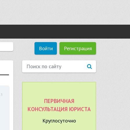
Войти
Регистрация
13
ПЕРВИЧНАЯ
КОНСУЛЬТАЦИЯ ЮРИСТА
Круглосуточно