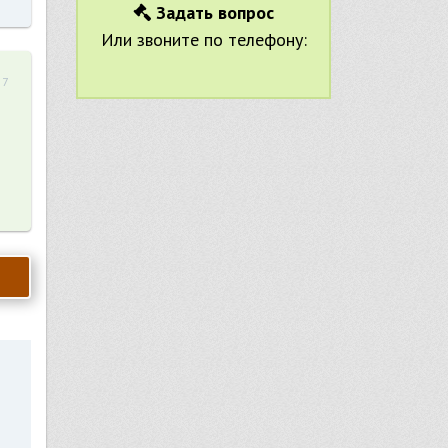
Задать вопрос
Или звоните по телефону:
57