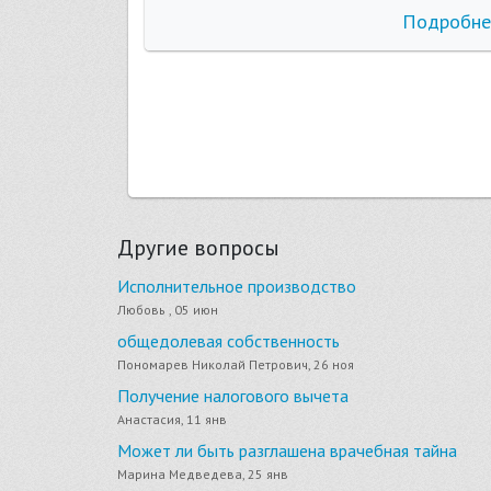
бнее
Подробне
Другие вопросы
Исполнительное производство
Любовь , 05 июн
общедолевая собственность
Пономарев Николай Петрович, 26 ноя
Получение налогового вычета
Анастасия, 11 янв
Может ли быть разглашена врачебная тайна
Марина Медведева, 25 янв