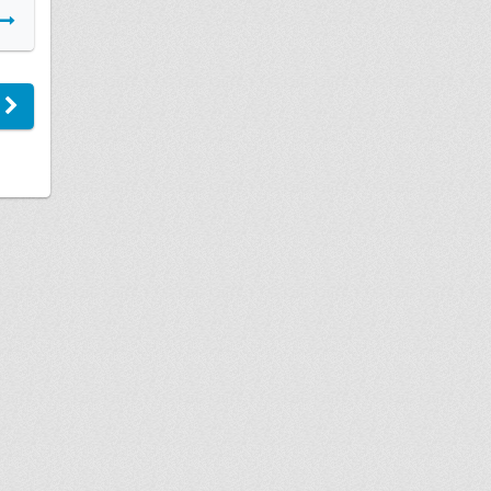
Подробнее