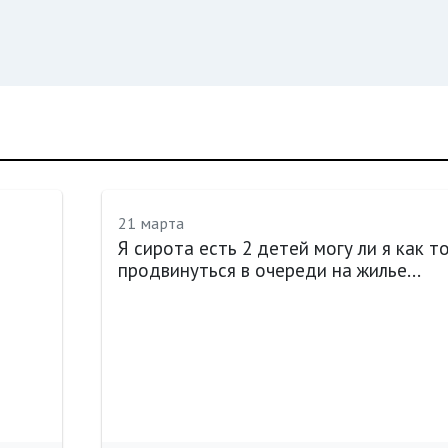
21 марта
Я сирота есть 2 детей могу ли я как т
продвинуться в очереди на жилье...