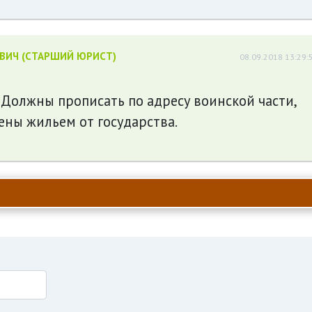
ЕВИЧ (СТАРШИЙ ЮРИСТ)
08.09.2018 13:29:
 Должны прописать по адресу воинской части,
чены жильем от государства.