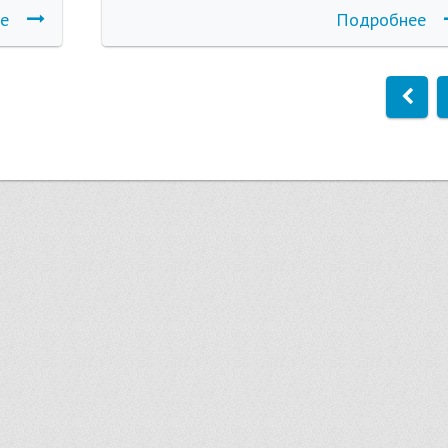
е
Подробнее