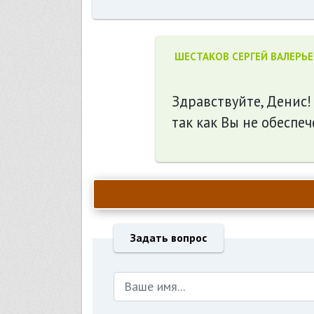
ШЕСТАКОВ СЕРГЕЙ ВАЛЕРЬ
Здравствуйте, Денис!
так как Вы не обеспе
Задать вопрос