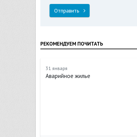
Отправить
РЕКОМЕНДУЕМ ПОЧИТАТЬ
31 января
и
Аварийное жилье