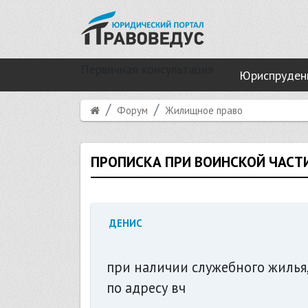
Первичная консультация
Юриспруден
Форум
Жилищное право
ПРОПИСКА ПРИ ВОИНСКОЙ ЧАСТ
ДЕНИС
при наличии служебного жилья
по адресу вч