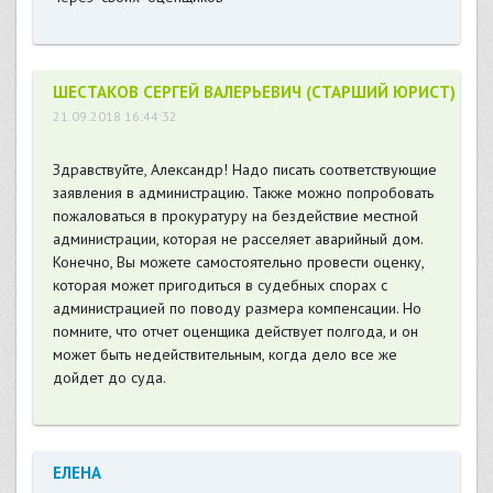
ШЕСТАКОВ СЕРГЕЙ ВАЛЕРЬЕВИЧ (СТАРШИЙ ЮРИСТ)
21.09.2018 16:44:32
Здравствуйте, Александр! Надо писать соответствующие
заявления в администрацию. Также можно попробовать
пожаловаться в прокуратуру на бездействие местной
администрации, которая не расселяет аварийный дом.
Конечно, Вы можете самостоятельно провести оценку,
которая может пригодиться в судебных спорах с
администрацией по поводу размера компенсации. Но
помните, что отчет оценщика действует полгода, и он
может быть недействительным, когда дело все же
дойдет до суда.
ЕЛЕНА