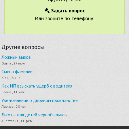
Задать вопрос
Или звоните по телефону:
Другие вопросы
Ложный вызов
Ольга , 27 июл
Смена фамилии
Юля, 13 янв
Как ИП взыскать ущерб с водителя
Елена , 11 мая
Уведомление о двойном гражданстве
Лариса , 20 ноя
Льготы для детей чернобыльцев.
Анастасия , 11 фев