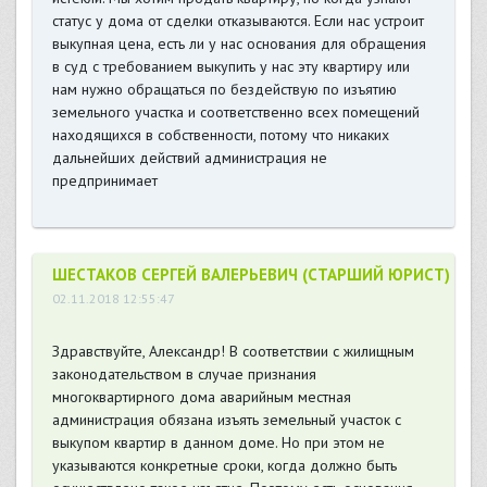
статус у дома от сделки отказываются. Если нас устроит
выкупная цена, есть ли у нас основания для обращения
в суд с требованием выкупить у нас эту квартиру или
нам нужно обращаться по бездействую по изъятию
земельного участка и соответственно всех помещений
находящихся в собственности, потому что никаких
дальнейших действий администрация не
предпринимает
ШЕСТАКОВ СЕРГЕЙ ВАЛЕРЬЕВИЧ (СТАРШИЙ ЮРИСТ)
02.11.2018 12:55:47
Здравствуйте, Александр! В соответствии с жилищным
законодательством в случае признания
многоквартирного дома аварийным местная
администрация обязана изъять земельный участок с
выкупом квартир в данном доме. Но при этом не
указываются конкретные сроки, когда должно быть