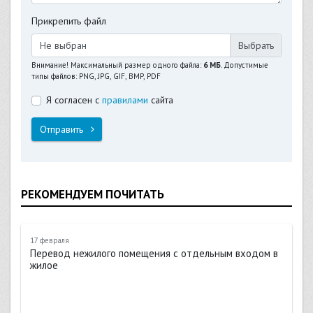
Прикрепить файл
Не выбран
Внимание! Максимальный размер одного файла:
6 МБ
. Допустимые
типы файлов: PNG, JPG, GIF, BMP, PDF
Я согласен с
правилами
сайта
Отправить
РЕКОМЕНДУЕМ ПОЧИТАТЬ
17 февраля
Перевод нежилого помещения с отдельным входом в
жилое