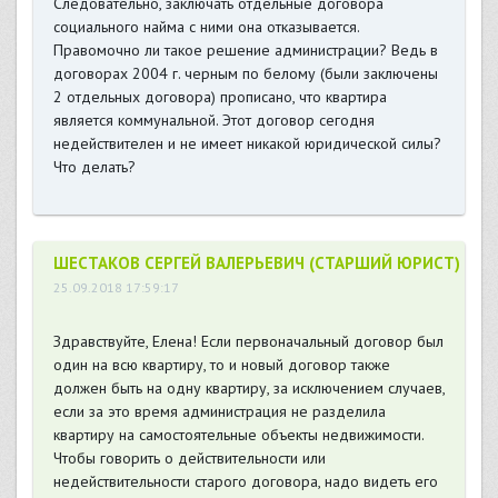
Следовательно, заключать отдельные договора
социального найма с ними она отказывается.
Правомочно ли такое решение администрации? Ведь в
договорах 2004 г. черным по белому (были заключены
2 отдельных договора) прописано, что квартира
является коммунальной. Этот договор сегодня
недействителен и не имеет никакой юридической силы?
Что делать?
ШЕСТАКОВ СЕРГЕЙ ВАЛЕРЬЕВИЧ (СТАРШИЙ ЮРИСТ)
25.09.2018 17:59:17
Здравствуйте, Елена! Если первоначальный договор был
один на всю квартиру, то и новый договор также
должен быть на одну квартиру, за исключением случаев,
если за это время администрация не разделила
квартиру на самостоятельные объекты недвижимости.
Чтобы говорить о действительности или
недействительности старого договора, надо видеть его