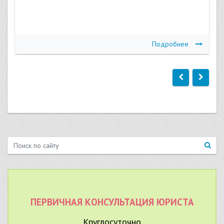
Подробнее
ПЕРВИЧНАЯ КОНСУЛЬТАЦИЯ ЮРИСТА
Круглосуточно