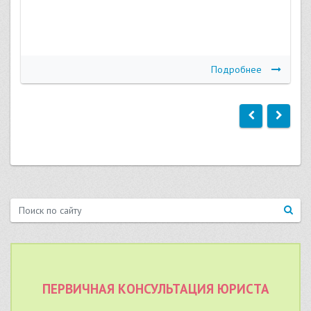
Подробнее
ПЕРВИЧНАЯ КОНСУЛЬТАЦИЯ ЮРИСТА