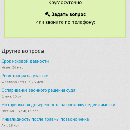
Круглосуточно
Задать вопрос
Или звоните по телефону:
Другие вопросы
Срок исковой давности
Иван , 26 мар
Регистрация на участке
Фролова Татьяна, 23 дек
Оспаривание заочного решения суда
Елена, 23 окт
Нотариальная доверенность на продажу недвижимости
Евгения Шульц, 18 апр
Инвалидность после травмы позвоночника
Аня, 28 ноя