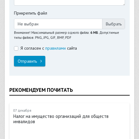
Прикрепить файл
Не выбран
Внимание! Максимальный размер одного файла:
6 МБ
. Допустимые
типы файлов: PNG, JPG, GIF, BMP, PDF
Я согласен с
правилами
сайта
Отправить
РЕКОМЕНДУЕМ ПОЧИТАТЬ
07 декабря
Налог на имущество организаций для обществ
инвалидов