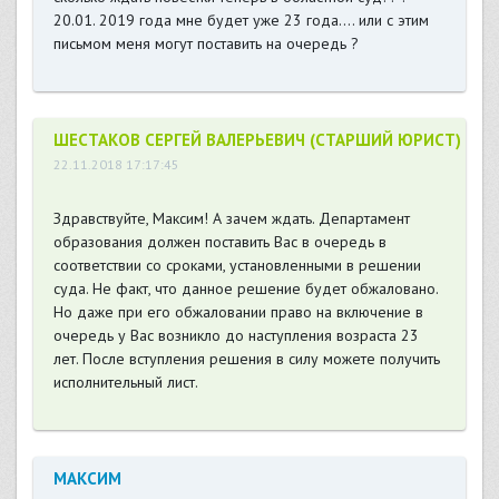
20.01. 2019 года мне будет уже 23 года.... или с этим
письмом меня могут поставить на очередь ?
ШЕСТАКОВ СЕРГЕЙ ВАЛЕРЬЕВИЧ (СТАРШИЙ ЮРИСТ)
22.11.2018 17:17:45
Здравствуйте, Максим! А зачем ждать. Департамент
образования должен поставить Вас в очередь в
соответствии со сроками, установленными в решении
суда. Не факт, что данное решение будет обжаловано.
Но даже при его обжаловании право на включение в
очередь у Вас возникло до наступления возраста 23
лет. После вступления решения в силу можете получить
исполнительный лист.
МАКСИМ