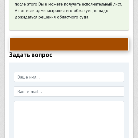
после этого Вы и можете получить исполнительный лист.
А вот если администрация его обжалует, то надо
дожидаться решения областного суда.
Задать вопрос