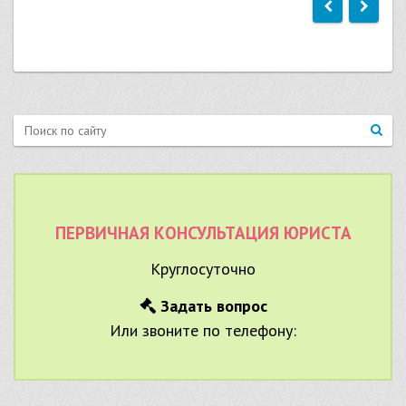
ПЕРВИЧНАЯ КОНСУЛЬТАЦИЯ ЮРИСТА
Круглосуточно
Задать вопрос
Или звоните по телефону: