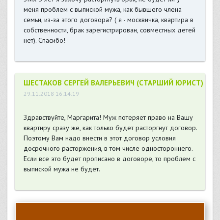
меня проблем с выпиской мужа, как бывшего члена
семьи, из-за этого договора? ( я - москвичка, квартира в
собственности, брак зарегистрирован, совместных детей
нет). Спасибо!
ШЕСТАКОВ СЕРГЕЙ ВАЛЕРЬЕВИЧ (СТАРШИЙ ЮРИСТ)
29.11.2018 16:14:19
Здравствуйте, Маргарита! Муж потеряет право на Вашу
квартиру сразу же, как только будет расторгнут договор.
Поэтому Вам надо внести в этот договор условия
досрочного расторжения, в том числе одностороннего.
Если все это будет прописано в договоре, то проблем с
выпиской мужа не будет.