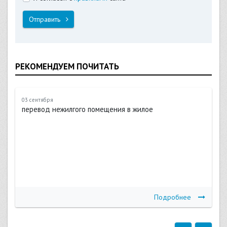
Отправить
РЕКОМЕНДУЕМ ПОЧИТАТЬ
03 сентября
перевод нежилгого помещения в жилое
Подробнее