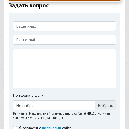
Задать вопрос
Прикрепить файл
Не выбран
Внимание! Максимальный размер одного файла:
6 МБ
. Допустимые
типы файлов: PNG, JPG, GIF, BMP, PDF
Я согласен с
правилами
сайта