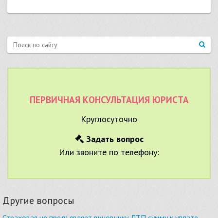
ПЕРВИЧНАЯ КОНСУЛЬТАЦИЯ ЮРИСТА
Круглосуточно
Задать вопрос
Или звоните по телефону:
Другие вопросы
Страховая не предъявляет виновнику ДТП сумму к уплате