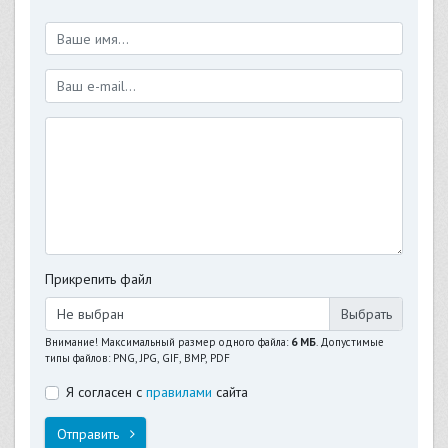
Прикрепить файл
Не выбран
Внимание! Максимальный размер одного файла:
6 МБ
. Допустимые
типы файлов: PNG, JPG, GIF, BMP, PDF
Я согласен с
правилами
сайта
Отправить