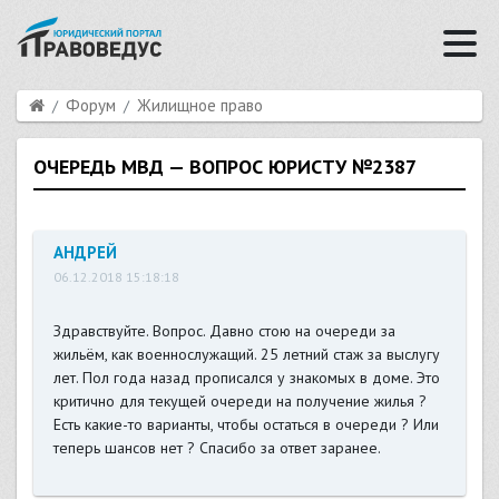
Форум
Жилищное право
ОЧЕРЕДЬ МВД — ВОПРОС ЮРИСТУ №2387
АНДРЕЙ
06.12.2018 15:18:18
Здравствуйте. Вопрос. Давно стою на очереди за
жильём, как военнослужащий. 25 летний стаж за выслугу
лет. Пол года назад прописался у знакомых в доме. Это
критично для текущей очереди на получение жилья ?
Есть какие-то варианты, чтобы остаться в очереди ? Или
теперь шансов нет ? Спасибо за ответ заранее.