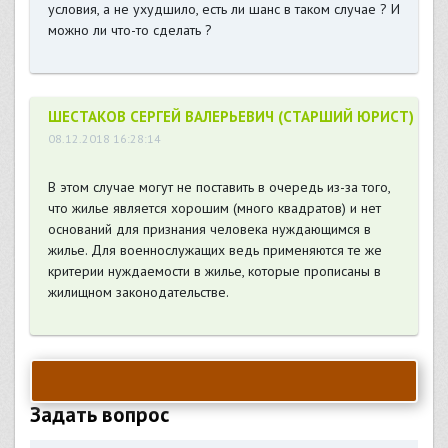
условия, а не ухудшило, есть ли шанс в таком случае ? И
можно ли что-то сделать ?
ШЕСТАКОВ СЕРГЕЙ ВАЛЕРЬЕВИЧ (СТАРШИЙ ЮРИСТ)
08.12.2018 16:28:14
В этом случае могут не поставить в очередь из-за того,
что жилье является хорошим (много квадратов) и нет
оснований для признания человека нуждающимся в
жилье. Для военнослужащих ведь применяются те же
критерии нуждаемости в жилье, которые прописаны в
жилищном законодательстве.
Задать вопрос