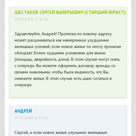
ШЕСТАКОВ СЕРГЕЙ ВАЛЕРЬЕВИЧ (СТАРШИЙ ЮРИСТ)
07.12.2018 12:45:41
Здравствуйте, Андрей! Прописка по новому адресу
может расцениваться как намеренное ухудшение
жилищных условий, если новое жилье по месту прописки
обладает более худшими условиями для жизни
(площадь, аварийность дома). В этом случае могут снять
с очереди. Вы можете оформить договор аренды со
своими знакомыми, чтобы была видимость, что Вы
снимаете жилье. В этом случае есть шанс остаться в
очереди.
АНДРЕЙ
07.12.2018 16:53:07
Сергей, а если новое жильё улучшило жилищные