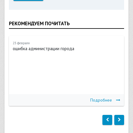
РЕКОМЕНДУЕМ ПОЧИТАТЬ
23 февраля
ошибка администрации города
Подробнее