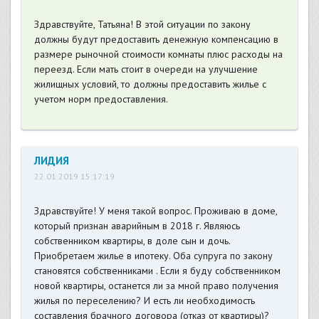
Здравствуйте, Татьяна! В этой ситуации по закону
должны будут предоставить денежную компенсацию в
размере рыночной стоимости комнаты плюс расходы на
переезд. Если мать стоит в очереди на улучшение
жилищных условий, то должны предоставить жилье с
учетом норм предоставления.
ЛИДИЯ
22.01.2019 15:17:19
Здравствуйте! У меня такой вопрос. Проживаю в доме,
который признан аварийным в 2018 г. Являюсь
собственником квартиры, в доле сын и дочь.
Приобретаем жилье в ипотеку. Оба супруга по закону
становятся собственниками . Если я буду собственником
новой квартиры, останется ли за мной право получения
жилья по переселению? И есть ли необходимость
составления брачного договора (отказ от квартиры)?