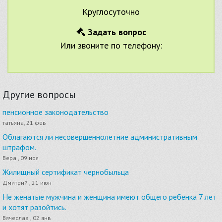
Круглосуточно
Задать вопрос
Или звоните по телефону:
Другие вопросы
пенсионное законодательство
татьяна, 21 фев
Облагаются ли несовершеннолетние административным
штрафом.
Вера , 09 ноя
Жилищный сертификат чернобыльца
Дмитрий , 21 июн
Не женатые мужчина и женщина имеют общего ребенка 7 лет
и хотят разойтись.
Вячеслав , 02 янв