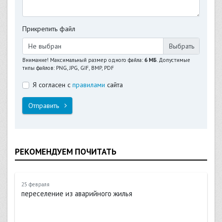
Прикрепить файл
Не выбран
Внимание! Максимальный размер одного файла:
6 МБ
. Допустимые
типы файлов: PNG, JPG, GIF, BMP, PDF
Я согласен с
правилами
сайта
Отправить
РЕКОМЕНДУЕМ ПОЧИТАТЬ
25 февраля
переселение из аварийного жилья