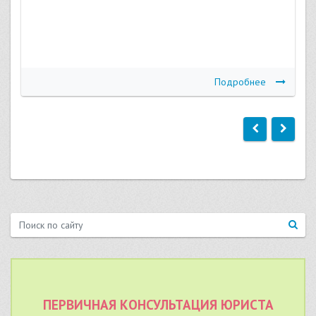
Подробнее
ПЕРВИЧНАЯ КОНСУЛЬТАЦИЯ ЮРИСТА