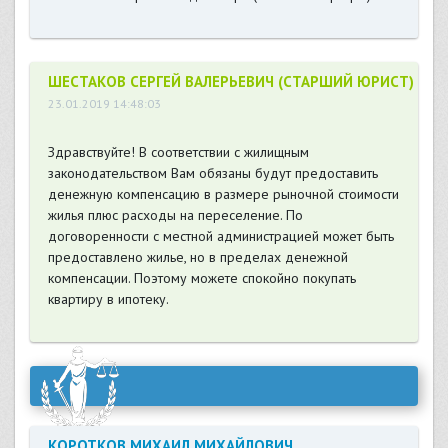
ШЕСТАКОВ СЕРГЕЙ ВАЛЕРЬЕВИЧ (СТАРШИЙ ЮРИСТ)
23.01.2019 14:48:03
Здравствуйте! В соответствии с жилищным
законодательством Вам обязаны будут предоставить
денежную компенсацию в размере рыночной стоимости
жилья плюс расходы на переселение. По
договоренности с местной администрацией может быть
предоставлено жилье, но в пределах денежной
компенсации. Поэтому можете спокойно покупать
квартиру в ипотеку.
КОРОТКОВ МИХАИЛ МИХАЙЛОВИЧ