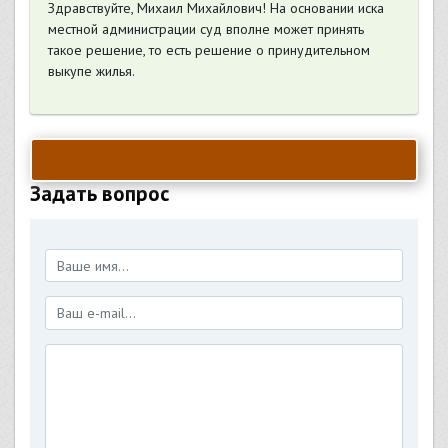
Здравствуйте, Михаил Михайлович! На основании иска
местной администрации суд вполне может принять
такое решение, то есть решение о принудительном
выкупе жилья.
Задать вопрос