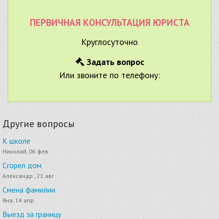
ПЕРВИЧНАЯ КОНСУЛЬТАЦИЯ ЮРИСТА
Круглосуточно
Задать вопрос
Или звоните по телефону:
Другие вопросы
К школе
Николай, 06 фев
Сгорел дом
Александр , 21 авг
Смена фамилии
Яна, 14 апр
Выезд за границу