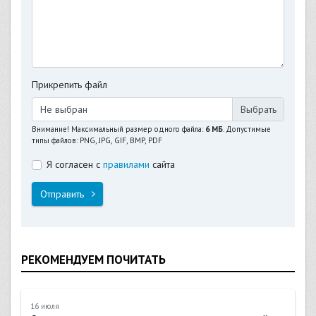
Прикрепить файл
Не выбран
Внимание! Максимальный размер одного файла:
6 МБ
. Допустимые
типы файлов: PNG, JPG, GIF, BMP, PDF
Я согласен с
правилами
сайта
Отправить
РЕКОМЕНДУЕМ ПОЧИТАТЬ
16 июля