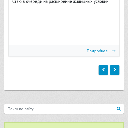
Стаю в очереди на расширение жилищных условий.
Подробнее