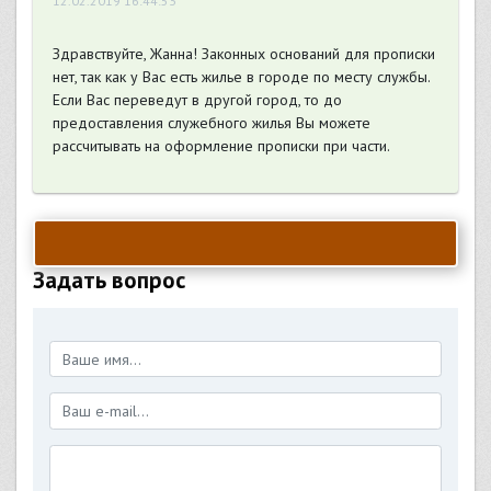
12.02.2019 16:44:53
Здравствуйте, Жанна! Законных оснований для прописки
нет, так как у Вас есть жилье в городе по месту службы.
Если Вас переведут в другой город, то до
предоставления служебного жилья Вы можете
рассчитывать на оформление прописки при части.
Задать вопрос