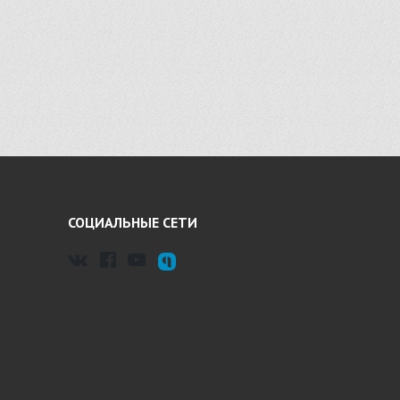
СОЦИАЛЬНЫЕ СЕТИ