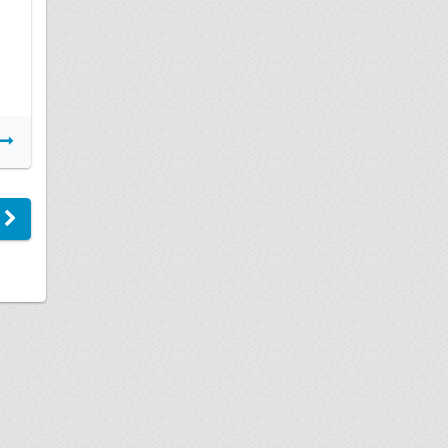
Подробнее