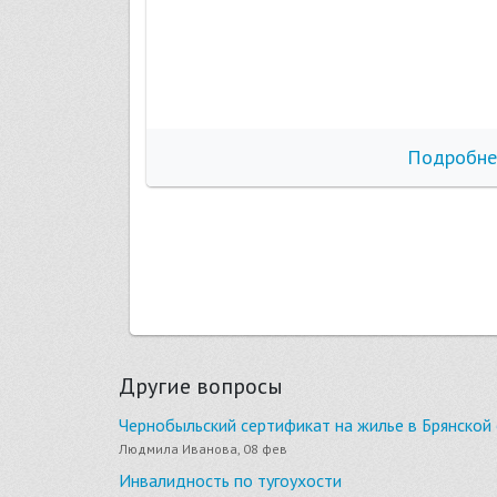
бнее
Подробне
Другие вопросы
Чернобыльский сертификат на жилье в Брянской
Людмила Иванова, 08 фев
Инвалидность по тугоухости