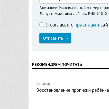
Внимание! Максимальный размер одно
Допустимые типы файлов: PNG, JPG, GI
Я согласен с
правилами
сай
Отправить
РЕКОМЕНДУЕМ ПОЧИТАТЬ
13 июня
Восстановление прописки ребёнка