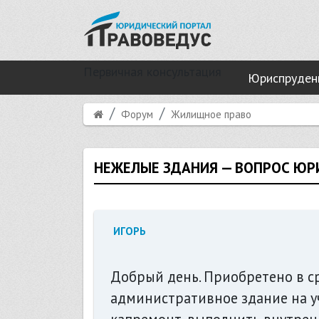
Первичная консультация
Юриспруден
Форум
Жилищное право
НЕЖЕЛЫЕ ЗДАНИЯ — ВОПРОС ЮР
ИГОРЬ
Добрый день. Приобретено в с
административное здание на уча