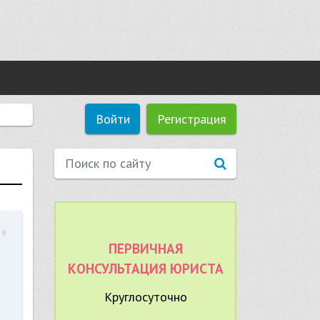
Войти
Регистрация
59
ПЕРВИЧНАЯ
КОНСУЛЬТАЦИЯ ЮРИСТА
Круглосуточно