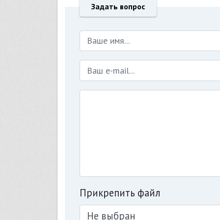
Задать вопрос
Прикрепить файл
Не выбран