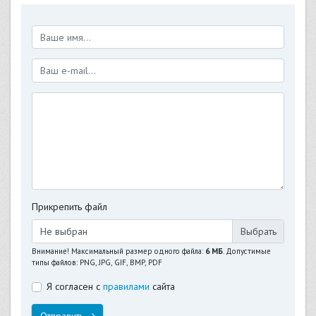
Прикрепить файл
Не выбран
Внимание! Максимальный размер одного файла:
6 МБ
. Допустимые
типы файлов: PNG, JPG, GIF, BMP, PDF
Я согласен с
правилами
сайта
Отправить