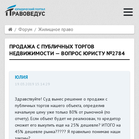
Форум
Жилищное право
ПРОДАЖА С ПУБЛИЧНЫХ ТОРГОВ
НЕДВИЖИМОСТИ — ВОПРОС ЮРИСТУ №2784
ЮЛИЯ
19.03.2019 15:14:29
Здравствуйте! Суд вынес решение о продажи с
публичных торгов нашего объекта, определив
начальную цену уже только 80% от рыночной (по
отчету). Если объект будет не реализован, то кредитор
сможет его выкупить еще на 25% дешевле? ИТОГО на
45% дешевле рынка????? Я правильно понимаю наши
законы?