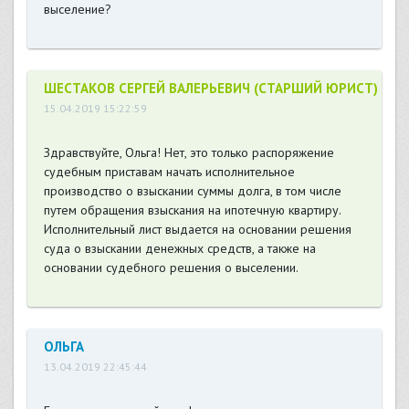
выселение?
ШЕСТАКОВ СЕРГЕЙ ВАЛЕРЬЕВИЧ (СТАРШИЙ ЮРИСТ)
15.04.2019 15:22:59
Здравствуйте, Ольга! Нет, это только распоряжение
судебным приставам начать исполнительное
производство о взыскании суммы долга, в том числе
путем обращения взыскания на ипотечную квартиру.
Исполнительный лист выдается на основании решения
суда о взыскании денежных средств, а также на
основании судебного решения о выселении.
ОЛЬГА
13.04.2019 22:45:44