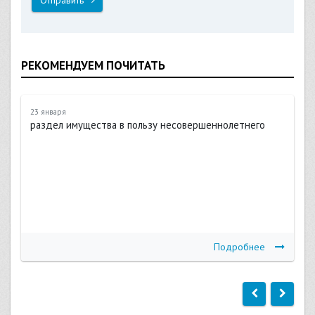
РЕКОМЕНДУЕМ ПОЧИТАТЬ
23 января
раздел имущества в пользу несовершеннолетнего
Подробнее