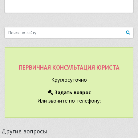
ПЕРВИЧНАЯ КОНСУЛЬТАЦИЯ ЮРИСТА
Круглосуточно
Задать вопрос
Или звоните по телефону:
Другие вопросы