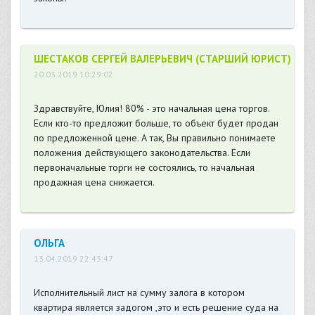
ШЕСТАКОВ СЕРГЕЙ ВАЛЕРЬЕВИЧ (СТАРШИЙ ЮРИСТ)
20.03.2019 10:29:02
Здравствуйте, Юлия! 80% - это начальная цена торгов.
Если кто-то предложит больше, то объект будет продан
по предложенной цене. А так, Вы правильно понимаете
положения действующего законодательства. Если
первоначальные торги не состоялись, то начальная
продажная цена снижается.
ОЛЬГА
13.04.2019 22:43:47
Исполнительный лист на сумму залога в котором
квартира является задогом ,это и есть решение суда на