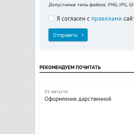
Допустимые типы файлов: PNG, JPG, GI
Я согласен с
правилами
сай
Отправить
РЕКОМЕНДУЕМ ПОЧИТАТЬ
01 августа
Оформления дарственной