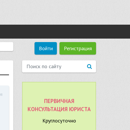
Войти
Регистрация
08
ПЕРВИЧНАЯ
КОНСУЛЬТАЦИЯ ЮРИСТА
Круглосуточно