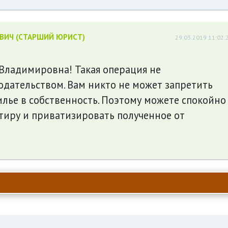
ЕВИЧ (СТАРШИЙ ЮРИСТ)
29.03.2019 11:02:
 Владимировна! Такая операция не
одательством. Вам никто не может запретить
лье в собственность. Поэтому можете спокойно
тиру и приватизировать полученное от