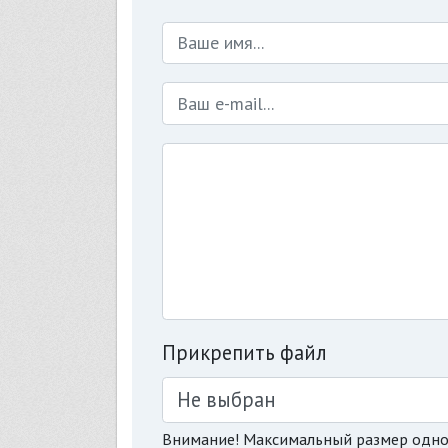
Прикрепить файл
Не выбран
Внимание! Максимальный размер одно