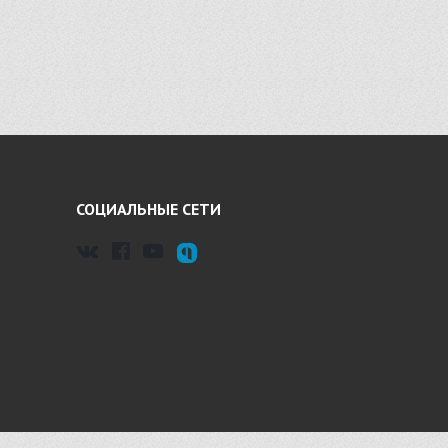
СОЦИАЛЬНЫЕ СЕТИ