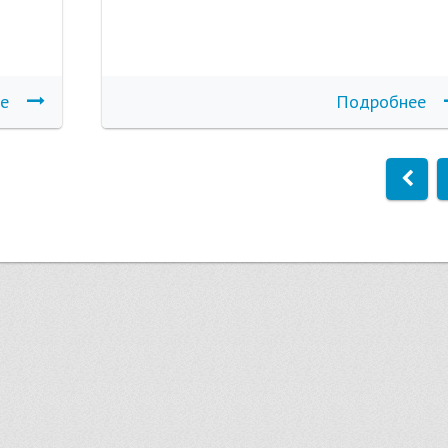
е
Подробнее