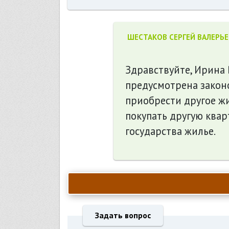
ШЕСТАКОВ СЕРГЕЙ ВАЛЕРЬ
Здравствуйте, Ирина
предусмотрена закон
приобрести другое жи
покупать другую квар
государства жилье.
Задать вопрос