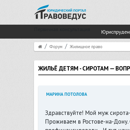
Первичная консультация
Юриспруден
Форум
Жилищное право
ЖИЛЬЁ ДЕТЯМ - СИРОТАМ — ВО
МАРИНА ПОТОЛОВА
Здравствуйте! Мой муж сирота- 
Проживаем в Ростове-на-Дону. 