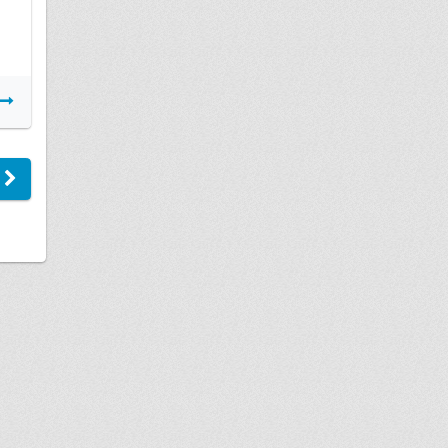
Подробнее