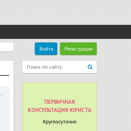
Войти
Регистрация
40
ПЕРВИЧНАЯ
КОНСУЛЬТАЦИЯ ЮРИСТА
Круглосуточно