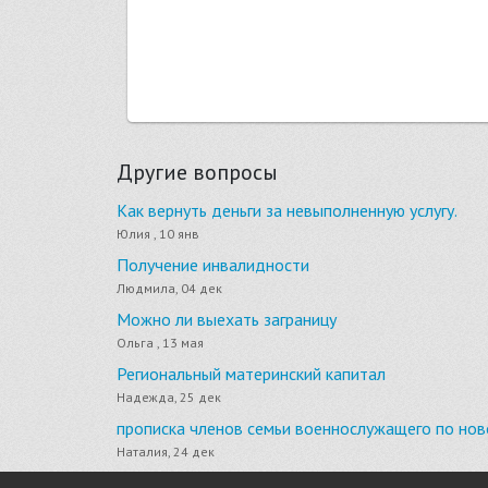
Другие вопросы
Как вернуть деньги за невыполненную услугу.
Юлия , 10 янв
Получение инвалидности
Людмила, 04 дек
Можно ли выехать заграницу
Ольга , 13 мая
Региональный материнский капитал
Надежда, 25 дек
прописка членов семьи военнослужащего по нов
Наталия, 24 дек