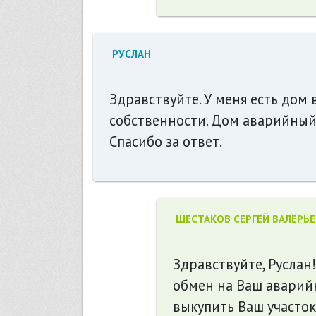
РУСЛАН
Здравствуйте. У меня есть дом
собственности. Дом аварийный.
Спасибо за ответ.
ШЕСТАКОВ СЕРГЕЙ ВАЛЕРЬ
Здравствуйте, Руслан
обмен на Ваш аварий
выкупить Ваш участок