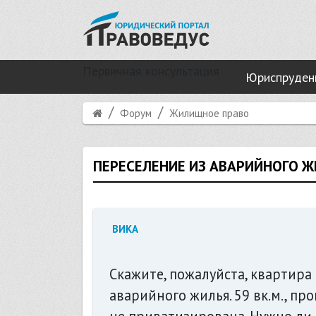
Первичная консультация
Юриспруден
Форум
Жилищное право
ПЕРЕСЕЛЕНИЕ ИЗ АВАРИЙНОГО 
ВИКА
Скажите, пожалуйста, квартира
аварийного жилья. 59 вк.м., п