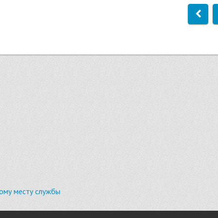
ому месту службы