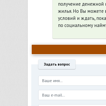
получение денежной 
жилья. Но Вы можете 
условий и ждать, пок
по социальному найм
Задать вопрос