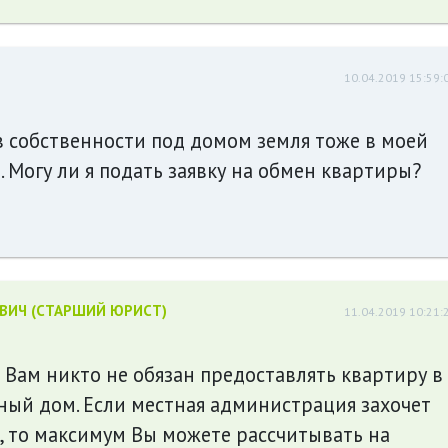
10.04.2019 15:59:
 в собственности под домом земля тоже в моей
 Могу ли я подать заявку на обмен квартиры?
ЕВИЧ (СТАРШИЙ ЮРИСТ)
11.04.2019 10:21:
! Вам никто не обязан предоставлять квартиру в
ный дом. Если местная администрация захочет
, то максимум Вы можете рассчитывать на